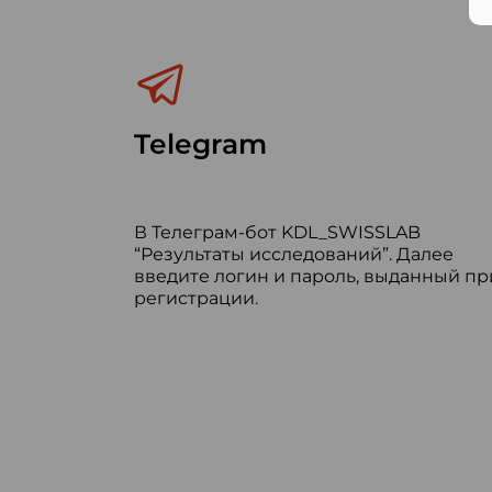
Telegram
В Телеграм-бот KDL_SWISSLAB
“Результаты исследований”. Далее
введите логин и пароль, выданный пр
регистрации.