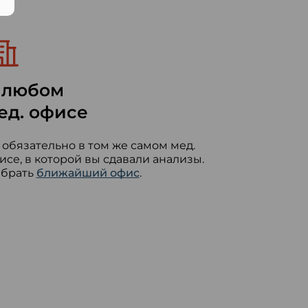
 любом
ед. офисе
 обязательно в том же самом мед.
исе, в которой вы сдавали анализы.
брать
ближайший офис
.