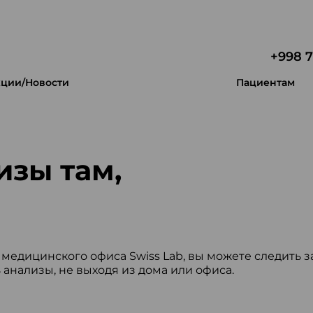
+998 7
ции/Новости
Пациентам
изы там,
медицинского офиса Swiss Lab, вы можете следить з
 анализы, не выходя из дома или офиса.