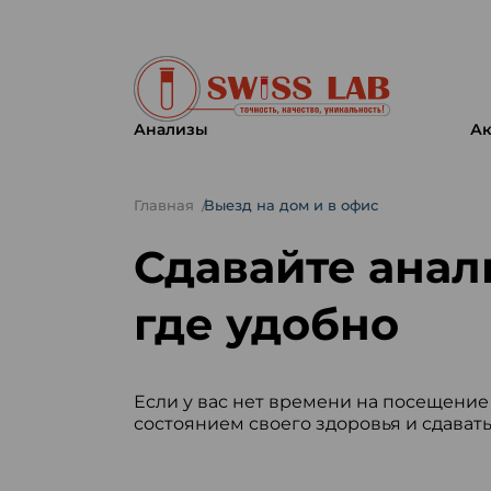
Анализы
Ак
Главная
Выезд на дом и в офис
Сдавайте анал
где удобно
Если у вас нет времени на посещение 
состоянием своего здоровья и сдавать