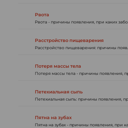
Рвота
Рвота - причины появления, при каких забо
Расстройство пищеварения
Расстройство пищеварения: причины появле
Потеря массы тела
Потеря массы тела - причины появления, п
Петехиальная сыпь
Петехиальная сыпь: причины появления, пр
Пятна на зубах
Пятна на зубах - причины появления, при к