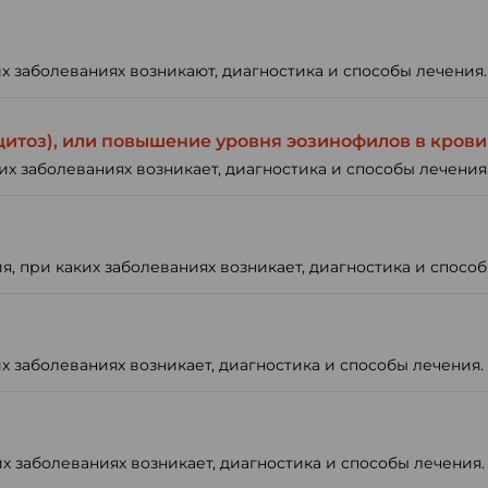
их заболеваниях возникают, диагностика и способы лечения.
итоз), или повышение уровня эозинофилов в крови
х заболеваниях возникает, диагностика и способы лечения
, при каких заболеваниях возникает, диагностика и способ
х заболеваниях возникает, диагностика и способы лечения.
х заболеваниях возникает, диагностика и способы лечения.