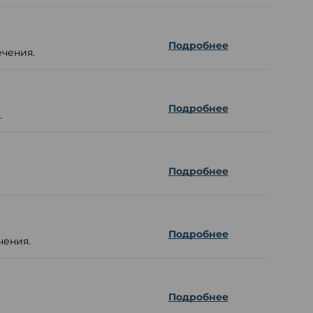
Подробнее
ечения.
Подробнее
.
Подробнее
Подробнее
чения.
Подробнее