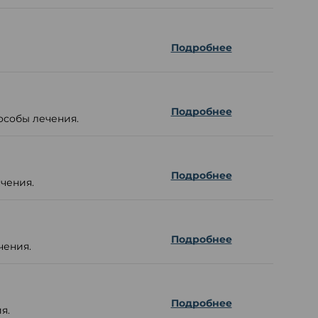
Подробнее
Подробнее
особы лечения.
Подробнее
чения.
Подробнее
чения.
Подробнее
я.