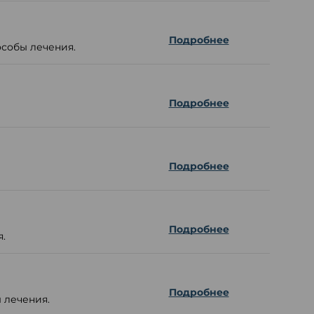
Подробнее
особы лечения.
Подробнее
Подробнее
Подробнее
.
Подробнее
 лечения.