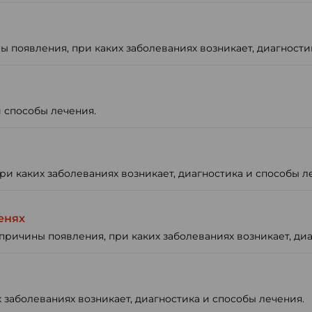
 появления, при каких заболеваниях возникает, диагности
 способы лечения.
и каких заболеваниях возникает, диагностика и способы л
енях
причины появления, при каких заболеваниях возникает, диа
 заболеваниях возникает, диагностика и способы лечения.