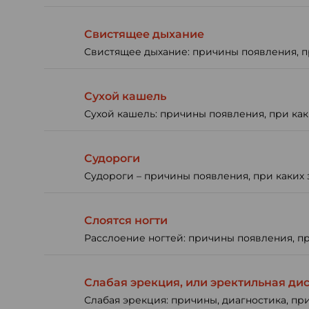
Свистящее дыхание
Cвистящее дыхание: причины появления, пр
Сухой кашель
Сухой кашель: причины появления, при как
Судороги
Судороги – причины появления, при каких 
Слоятся ногти
Расслоение ногтей: причины появления, пр
Слабая эрекция, или эректильная ди
Слабая эрекция: причины, диагностика, при