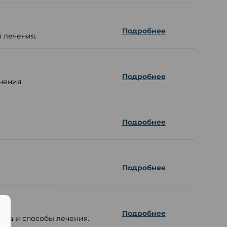
Подробнее
 лечения.
Подробнее
чения.
Подробнее
Подробнее
.
Подробнее
ика и способы лечения.