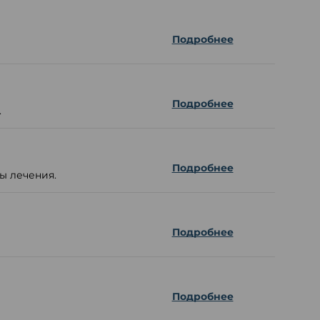
Подробнее
Подробнее
.
Подробнее
ы лечения.
Подробнее
Подробнее