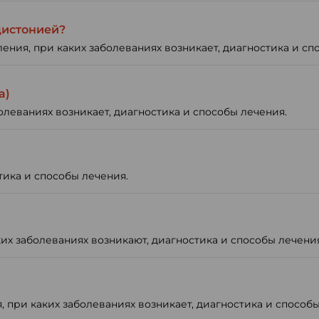
дистонией?
ения, при каких заболеваниях возникает, диагностика и сп
а)
олеваниях возникает, диагностика и способы лечения.
тика и способы лечения.
ких заболеваниях возникают, диагностика и способы лечения
при каких заболеваниях возникает, диагностика и способы