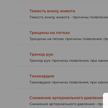
Тяжесть внизу живота
Тяжесть внизу живота - причины появления
Трещины на пятках
Трещины на пятках: причины появления, пр
Тремор рук
Тремор рук: причины появления, при каких
Тахикардия
Тахикардия: причины появления, при каких
Снижение артериального давления
Снижение артериального давления - причин