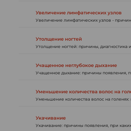
Увеличение лимфатических узлов
Увеличение лимфатических узлов - причины
Утолщение ногтей
Утолщение ногтей: причины, диагностика и
Учащенное неглубокое дыхание
Учащенное дыхание: причины появления, пр
Уменьшение количества волос на гол
Уменьшение количества волос на голенях: 
Укачивание
Укачивание: причины появления, при каких