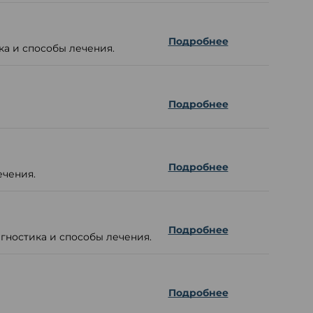
Подробнее
ка и способы лечения.
Подробнее
Подробнее
ечения.
Подробнее
гностика и способы лечения.
Подробнее