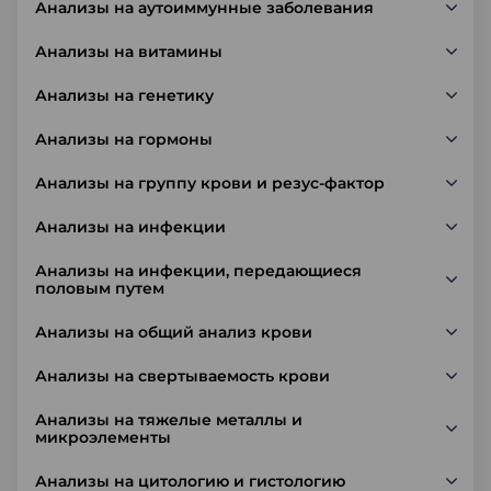
Анализы на аутоиммунные заболевания
Анализы на витамины
Анализы на генетику
Анализы на гормоны
Анализы на группу крови и резус-фактор
Анализы на инфекции
Анализы на инфекции, передающиеся
половым путем
Анализы на общий анализ крови
Анализы на свертываемость крови
Анализы на тяжелые металлы и
микроэлементы
Анализы на цитологию и гистологию