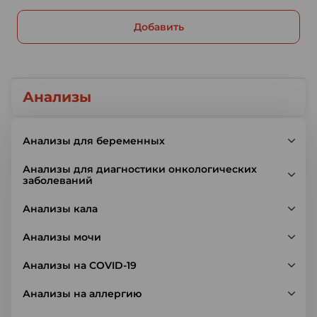
Добавить
Анализы
Анализы для беременных
Анализы для диагностики онкологических
заболеваний
Анализы кала
Анализы мочи
Анализы на COVID-19
Анализы на аллергию