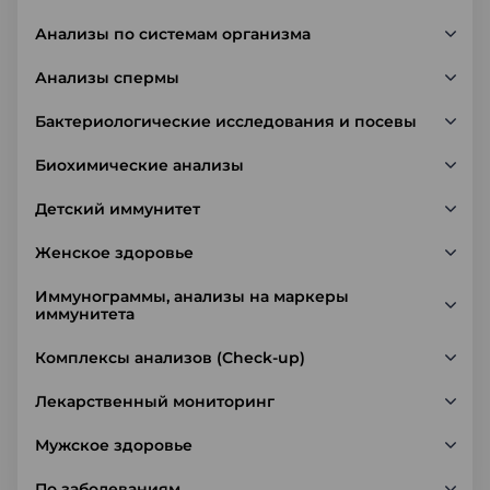
Анализы по системам организма
Анализы спермы
Бактериологические исследования и посевы
Биохимические анализы
Детский иммунитет
Женское здоровье
Иммунограммы, анализы на маркеры
иммунитета
Комплексы анализов (Check-up)
Лекарственный мониторинг
Мужское здоровье
По заболеваниям