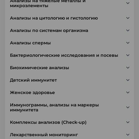
Анализы на тяжелые металлы и
микроэлементы
Анализы на цитологию и гистологию
Анализы по системам организма
Анализы спермы
Бактериологические исследования и посевы
Биохимические анализы
Детский иммунитет
Женское здоровье
Иммунограммы, анализы на маркеры
иммунитета
Комплексы анализов (Check-up)
Лекарственный мониторинг