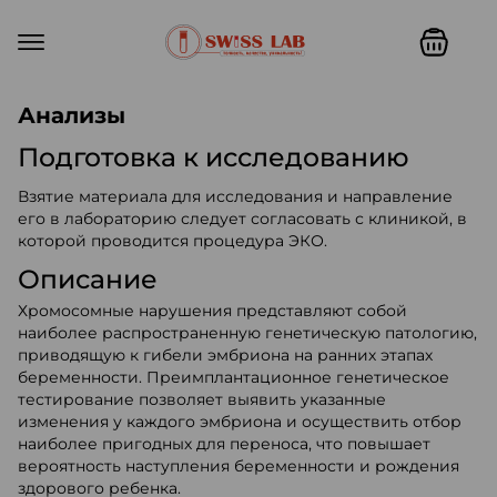
Swiss lab. Точность, качество,
Анализы
Подготовка к исследованию
Взятие материала для исследования и направление
его в лабораторию следует согласовать с клиникой, в
которой проводится процедура ЭКО.
Описание
Хромосомные нарушения представляют собой
наиболее распространенную генетическую патологию,
приводящую к гибели эмбриона на ранних этапах
беременности. Преимплантационное генетическое
тестирование позволяет выявить указанные
изменения у каждого эмбриона и осуществить отбор
наиболее пригодных для переноса, что повышает
вероятность наступления беременности и рождения
здорового ребенка.