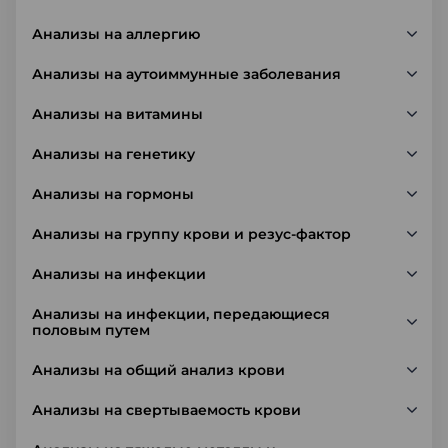
Анализы на аллергию
Анализы на аутоиммунные заболевания
Анализы на витамины
Анализы на генетику
Анализы на гормоны
Анализы на группу крови и резус-фактор
Анализы на инфекции
Анализы на инфекции, передающиеся
половым путем
Анализы на общий анализ крови
Анализы на свертываемость крови