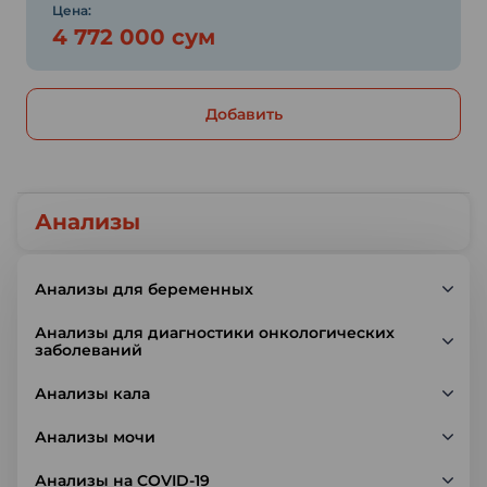
Цена:
4 772 000 сум
Добавить
Анализы
Анализы для беременных
Анализы для диагностики онкологических
заболеваний
Анализы кала
Анализы мочи
Анализы на COVID-19