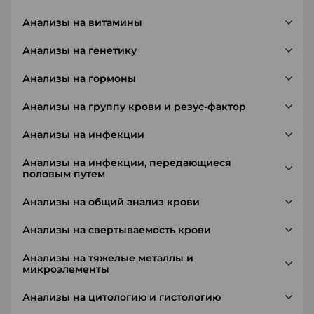
Анализы на витамины
Анализы на генетику
Анализы на гормоны
Анализы на группу крови и резус-фактор
Анализы на инфекции
Анализы на инфекции, передающиеся
половым путем
Анализы на общий анализ крови
Анализы на свертываемость крови
Анализы на тяжелые металлы и
микроэлементы
Анализы на цитологию и гистологию