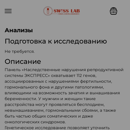
Swiss lab. Точность, качество,
Анализы
Подготовка к исследованию
Не требуется.
Описание
Панель «Наследственные нарушения репродуктивной
системы ЭКСПРЕСС» охватывает 112 генов,
ассоциированных с нарушениями фертильности,
гормонального фона и другими патологиями,
влияющими на возможность зачатия и вынашивания
беременности. У мужчин и женщин такие
расстройства могут проявляться бесплодием,
невынашиванием, гормональными сбоями, а также
быть частью общих соматических и даже
онкологических синдромов.
Генетическое исследование позволяет уточнить