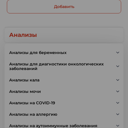
Добавить
Анализы
Анализы для беременных
Анализы для диагностики онкологических
заболеваний
Анализы кала
Анализы мочи
Анализы на COVID-19
Анализы на аллергию
Анализы на аутоиммунные заболевания