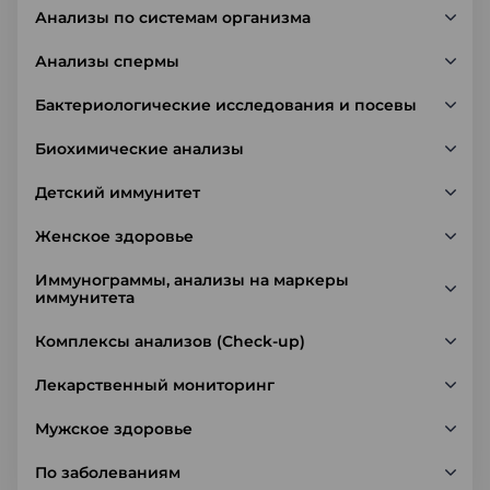
Анализы по системам организма
Анализы спермы
Бактериологические исследования и посевы
Биохимические анализы
Детский иммунитет
Женское здоровье
Иммунограммы, анализы на маркеры
иммунитета
Комплексы анализов (Check-up)
Лекарственный мониторинг
Мужское здоровье
По заболеваниям