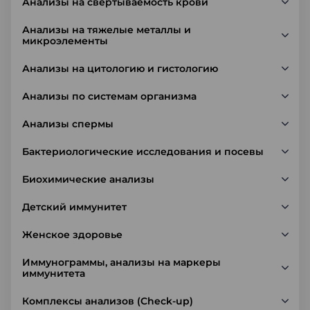
Анализы на свертываемость крови
Анализы на тяжелые металлы и
микроэлементы
Анализы на цитологию и гистологию
Анализы по системам организма
Анализы спермы
Бактериологические исследования и посевы
Биохимические анализы
Детский иммунитет
Женское здоровье
Иммунограммы, анализы на маркеры
иммунитета
Комплексы анализов (Check-up)