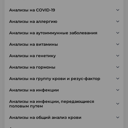
Анализы на COVID-19
Анализы на аллергию
Анализы на аутоиммунные заболевания
Анализы на витамины
Анализы на генетику
Анализы на гормоны
Анализы на группу крови и резус-фактор
Анализы на инфекции
Анализы на инфекции, передающиеся
половым путем
Анализы на общий анализ крови