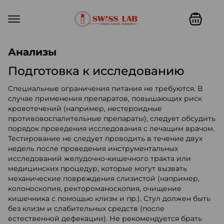
Swiss lab. Точность, качество,
Анализы
Подготовка к исследованию
Специальные ограничения питания не требуются. В
случае применения препаратов, повышающих риск
кровотечений (например, нестероидные
противовоспалительные препараты), следует обсудить
порядок проведения исследования с лечащим врачом.
Тестирование не следует проводить в течение двух
недель после проведения инструментальных
исследований желудочно-кишечного тракта или
медицинских процедур, которые могут вызвать
механические повреждения слизистой (например,
колоноскопия, ректороманоскопия, очищение
кишечника с помощью клизм и пр.). Стул должен быть
без клизм и слабительных средств (после
естественной дефекации). Не рекомендуется брать