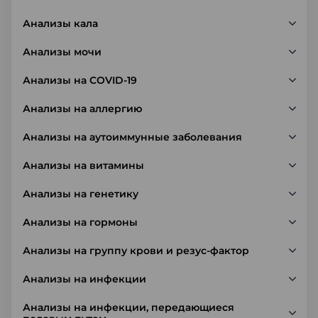
Анализы кала
Анализы мочи
Анализы на COVID-19
Анализы на аллергию
Анализы на аутоиммунные заболевания
Анализы на витамины
Анализы на генетику
Анализы на гормоны
Анализы на группу крови и резус-фактор
Анализы на инфекции
Анализы на инфекции, передающиеся