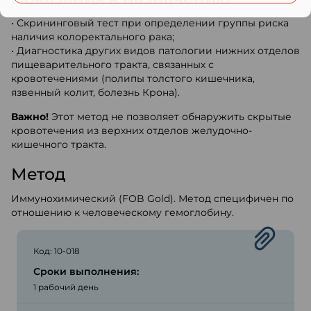
• Скрининговый тест при определении группы риска
наличия колоректального рака;
• Диагностика других видов патологии нижних отделов
пищеварительного тракта, связанных с
кровотечениями (полипы толстого кишечника,
язвенный колит, болезнь Крона).
Важно!
Этот метод не позволяет обнаружить скрытые
кровотечения из верхних отделов желудочно-
кишечного тракта.
Метод
Иммунохимический (FOB Gold). Метод специфичен по
отношению к человеческому гемоглобину.
Код: 10-018
Сроки выполнения:
1 рабочий день