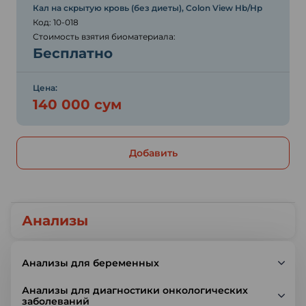
Кал на скрытую кровь (без диеты), Colon View Hb/Hp
Код: 10-018
Стоимость взятия биоматериала:
Бесплатно
Цена:
140 000 сум
Добавить
Анализы
Анализы для беременных
Анализы для диагностики онкологических
заболеваний