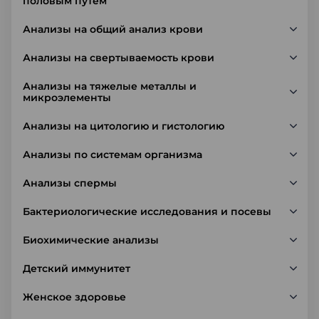
половым путем
Анализы на общий анализ крови
Анализы на свертываемость крови
Анализы на тяжелые металлы и
микроэлементы
Анализы на цитологию и гистологию
Анализы по системам организма
Анализы спермы
Бактериологические исследования и посевы
Биохимические анализы
Детский иммунитет
Женское здоровье