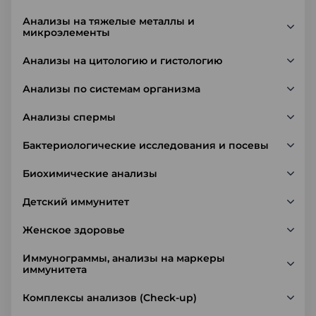
Анализы на тяжелые металлы и
микроэлементы
Анализы на цитологию и гистологию
Анализы по системам организма
Анализы спермы
Бактериологические исследования и посевы
Биохимические анализы
Детский иммунитет
Женское здоровье
Иммунограммы, анализы на маркеры
иммунитета
Комплексы анализов (Check-up)