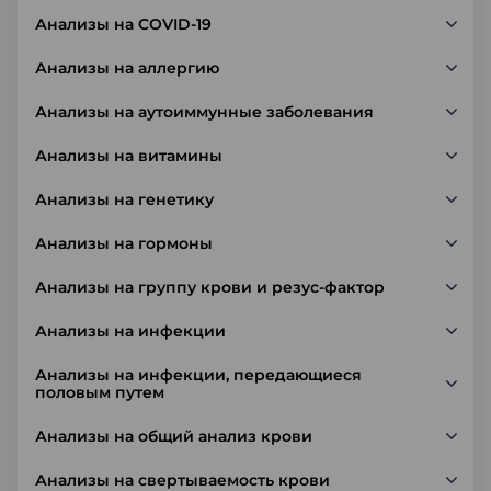
Анализы на COVID-19
Анализы на аллергию
Анализы на аутоиммунные заболевания
Анализы на витамины
Анализы на генетику
Анализы на гормоны
Анализы на группу крови и резус-фактор
Анализы на инфекции
Анализы на инфекции, передающиеся
половым путем
Анализы на общий анализ крови
Анализы на свертываемость крови