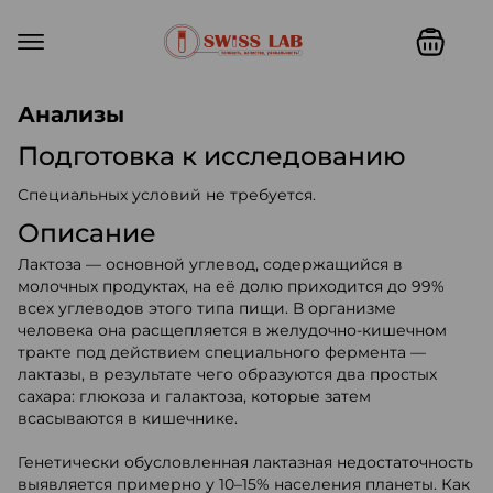
Swiss lab. Точность, качество,
Анализы
Подготовка к исследованию
Специальных условий не требуется.
Описание
Лактоза — основной углевод, содержащийся в
молочных продуктах, на её долю приходится до 99%
всех углеводов этого типа пищи. В организме
человека она расщепляется в желудочно-кишечном
тракте под действием специального фермента —
лактазы, в результате чего образуются два простых
сахара: глюкоза и галактоза, которые затем
всасываются в кишечнике.
Генетически обусловленная лактазная недостаточность
выявляется примерно у 10–15% населения планеты. Как