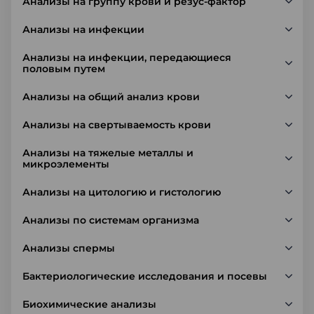
Анализы на группу крови и резус-фактор
Анализы на инфекции
Анализы на инфекции, передающиеся
половым путем
Анализы на общий анализ крови
Анализы на свертываемость крови
Анализы на тяжелые металлы и
микроэлементы
Анализы на цитологию и гистологию
Анализы по системам организма
Анализы спермы
Бактериологические исследования и посевы
Биохимические анализы