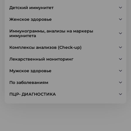
Детский иммунитет
Женское здоровье
Иммунограммы, анализы на маркеры
иммунитета
Комплексы анализов (Check-up)
Лекарственный мониторинг
Мужское здоровье
По заболеваниям
ПЦР- ДИАГНОСТИКА