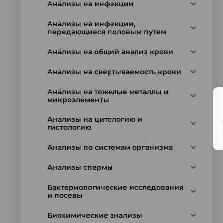
Анализы на инфекции
Анализы на инфекции,
передающиеся половым путем
Анализы на общий анализ крови
Анализы на свертываемость крови
Анализы на тяжелые металлы и
микроэлементы
Анализы на цитологию и
гистологию
Анализы по системам организма
Анализы спермы
Бактериологические исследования
и посевы
Биохимические анализы