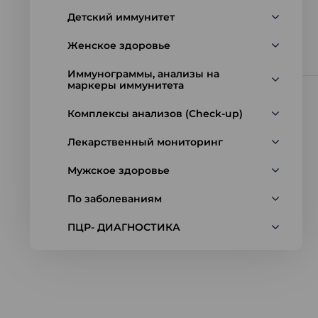
Детский иммунитет
Женское здоровье
Иммунограммы, анализы на
маркеры иммунитета
Комплексы анализов (Check-up)
Лекарственный мониторинг
Мужское здоровье
По заболеваниям
ПЦР- ДИАГНОСТИКА