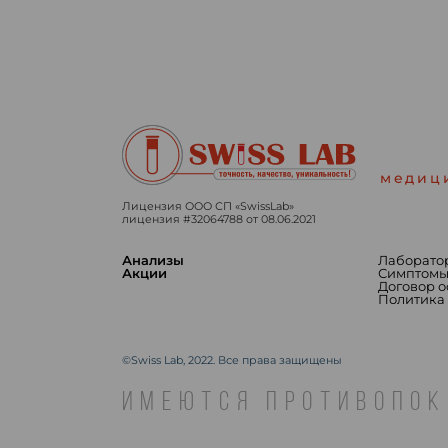
медиц
Лицензия ООО СП «SwissLab»
лицензия #32064788 от 08.06.2021
Анализы
Лаборато
Акции
Симптом
Договор 
Политика
©Swiss Lab, 2022. Все права защищены
ИМЕЮТСЯ ПРОТИВОПОК