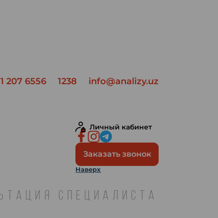
1 207 6556
1238
info@analizy.uz
Личный кабинет
Заказать звонок
Наверх
ЛЬТАЦИЯ СПЕЦИАЛИСТА