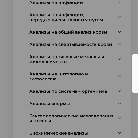
Анализы на инфекции
Анализы на инфекции,
передающиеся половым путем
Анализы на общий анализ крови
Анализы на свертываемость крови
Анализы на тяжелые металлы и
микроэлементы
Анализы на цитологию и
гистологию
Анализы по системам организма
Анализы спермы
Бактериологические исследования
и посевы
Биохимические анализы