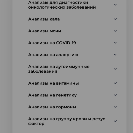
Анализы для диагностики
онкологических заболеваний
Анализы кала
Анализы мочи
Анализы на COVID-19
Анализы на аллергию
Анализы на аутоиммунные
заболевания
Анализы на витамины
Анализы на генетику
Анализы на гормоны
Анализы на группу крови и резус-
фактор