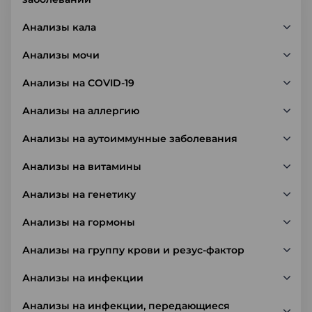
Анализы кала
Анализы мочи
Анализы на COVID-19
Анализы на аллергию
Анализы на аутоиммунные заболевания
Анализы на витамины
Анализы на генетику
Анализы на гормоны
Анализы на группу крови и резус-фактор
Анализы на инфекции
Анализы на инфекции, передающиеся