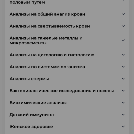
половым путем
Анализы на общий анализ крови
Анализы на свертываемость крови
Анализы на тяжелые металлы и
микроэлементы
Анализы на цитологию и гистологию
Анализы по системам организма
Анализы спермы
Бактериологические исследования и посевы
Биохимические анализы
Детский иммунитет
Женское здоровье