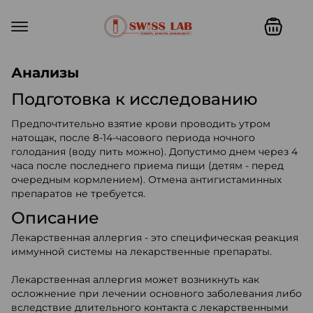
Swiss lab. Точность, качество,
Анализы
Подготовка к исследованию
Предпочтительно взятие крови проводить утром
натощак, после 8-14-часового периода ночного
голодания (воду пить можно). Допустимо днем через 4
часа после последнего приема пищи (детям - перед
очередным кормлением). Отмена антигистаминных
препаратов не требуется.
Описание
Лекарственная аллергия - это специфическая реакция
иммунной системы на лекарственные препараты.
Лекарственная аллергия может возникнуть как
осложнение при лечении основного заболевания либо
вследствие длительного контакта с лекарственными