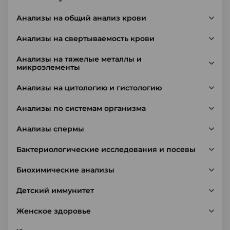
Анализы на общий анализ крови
Анализы на свертываемость крови
Анализы на тяжелые металлы и
микроэлементы
Анализы на цитологию и гистологию
Анализы по системам организма
Анализы спермы
Бактериологические исследования и посевы
Биохимические анализы
Детский иммунитет
Женское здоровье