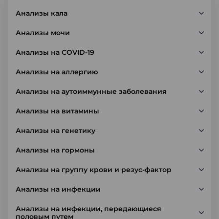
Анализы кала
Анализы мочи
Анализы на COVID-19
Анализы на аллергию
Анализы на аутоиммунные заболевания
Анализы на витамины
Анализы на генетику
Анализы на гормоны
Анализы на группу крови и резус-фактор
Анализы на инфекции
Анализы на инфекции, передающиеся
половым путем