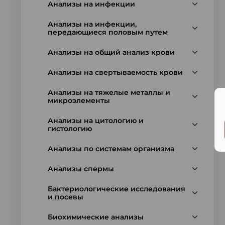
Анализы на инфекции
Анализы на инфекции,
передающиеся половым путем
Анализы на общий анализ крови
Анализы на свертываемость крови
Анализы на тяжелые металлы и
микроэлементы
Анализы на цитологию и
гистологию
Анализы по системам организма
Анализы спермы
Бактериологические исследования
и посевы
Биохимические анализы