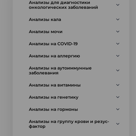
Анализы для диагностики
онкологических заболеваний
Анализы кала
Анализы мочи
Анализы на COVID-19
Анализы на аллергию
Анализы на аутоиммунные
заболевания
Анализы на витамины
Анализы на генетику
Анализы на гормоны
Анализы на группу крови и резус-
фактор