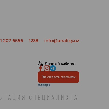
1 207 6556
1238
info@analizy.uz
Личный кабинет
Заказать звонок
Наверх
ЛЬТАЦИЯ СПЕЦИАЛИСТА