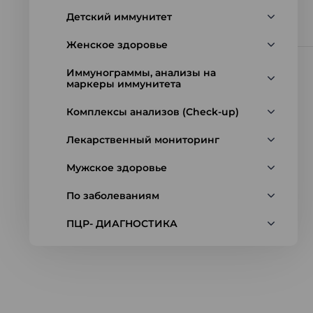
Детский иммунитет
Женское здоровье
Иммунограммы, анализы на
маркеры иммунитета
Комплексы анализов (Check-up)
Лекарственный мониторинг
Мужское здоровье
По заболеваниям
ПЦР- ДИАГНОСТИКА