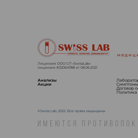
медиц
Лицензия ООО СП «SwissLab»
лицензия #32064788 от 08.06.2021
Анализы
Лаборато
Акции
Симптом
Договор 
Политика
©Swiss Lab, 2022. Все права защищены
ИМЕЮТСЯ ПРОТИВОПОК