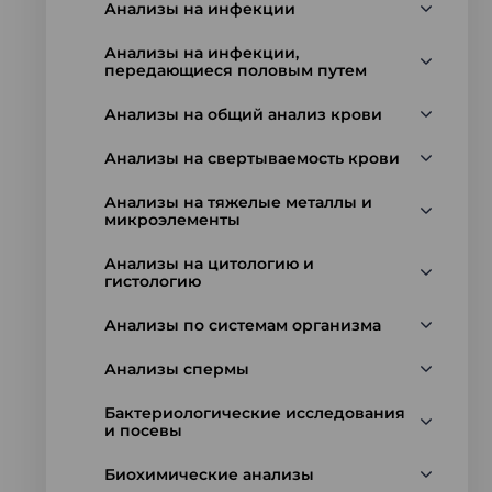
Анализы на инфекции
Анализы на инфекции,
передающиеся половым путем
Анализы на общий анализ крови
Анализы на свертываемость крови
Анализы на тяжелые металлы и
микроэлементы
Анализы на цитологию и
гистологию
Анализы по системам организма
Анализы спермы
Бактериологические исследования
и посевы
Биохимические анализы