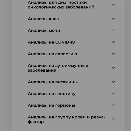
Анализы для диагностики
онкологических заболеваний
Анализы кала
Анализы мочи
Анализы на COVID-19
Анализы на аллергию
Анализы на аутоиммунные
заболевания
Анализы на витамины
Анализы на генетику
Анализы на гормоны
Анализы на группу крови и резус-
фактор