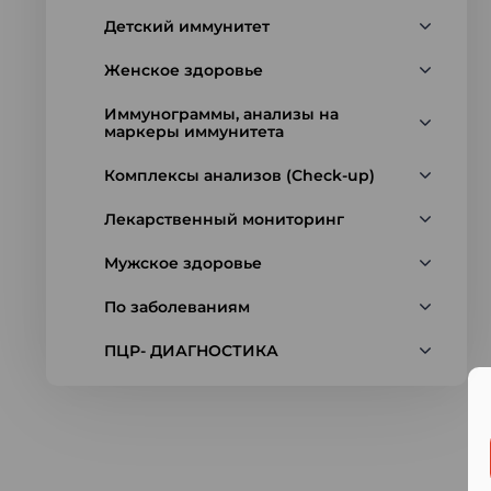
Детский иммунитет
Женское здоровье
Иммунограммы, анализы на
маркеры иммунитета
Комплексы анализов (Check-up)
Лекарственный мониторинг
Мужское здоровье
По заболеваниям
ПЦР- ДИАГНОСТИКА