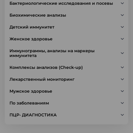
Бактериологические исследования и посевы
Биохимические анализы
Детский иммунитет
Женское здоровье
Иммунограммы, анализы на маркеры
иммунитета
Комплексы анализов (Check-up)
Лекарственный мониторинг
Мужское здоровье
По заболеваниям
ПЦР- ДИАГНОСТИКА