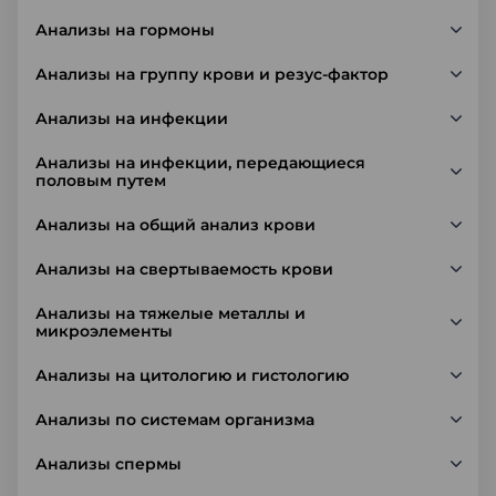
Анализы на гормоны
Анализы на группу крови и резус-фактор
Анализы на инфекции
Анализы на инфекции, передающиеся
половым путем
Анализы на общий анализ крови
Анализы на свертываемость крови
Анализы на тяжелые металлы и
микроэлементы
Анализы на цитологию и гистологию
Анализы по системам организма
Анализы спермы