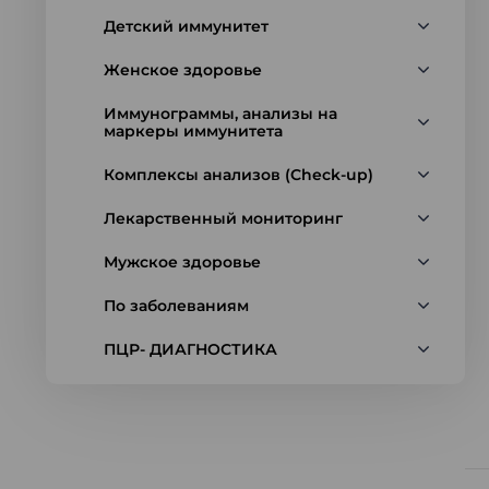
Детский иммунитет
Женское здоровье
Иммунограммы, анализы на
маркеры иммунитета
Комплексы анализов (Check-up)
Лекарственный мониторинг
Мужское здоровье
По заболеваниям
ПЦР- ДИАГНОСТИКА