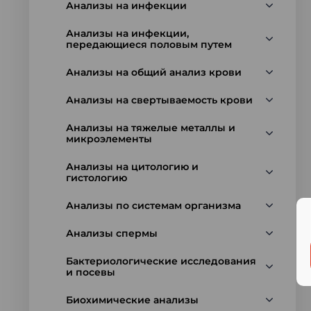
Анализы на инфекции
Анализы на инфекции,
передающиеся половым путем
Анализы на общий анализ крови
Анализы на свертываемость крови
Анализы на тяжелые металлы и
микроэлементы
Анализы на цитологию и
гистологию
Анализы по системам организма
Анализы спермы
Бактериологические исследования
и посевы
Биохимические анализы