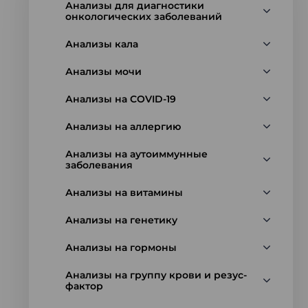
Анализы для диагностики
онкологических заболеваний
Анализы кала
Анализы мочи
Анализы на COVID-19
Анализы на аллергию
Анализы на аутоиммунные
заболевания
Анализы на витамины
Анализы на генетику
Анализы на гормоны
Анализы на группу крови и резус-
фактор