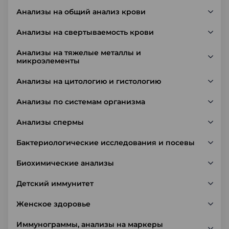
Анализы на общий анализ крови
Анализы на свертываемость крови
Анализы на тяжелые металлы и
микроэлементы
Анализы на цитологию и гистологию
Анализы по системам организма
Анализы спермы
Бактериологические исследования и посевы
Биохимические анализы
Детский иммунитет
Женское здоровье
Иммунограммы, анализы на маркеры