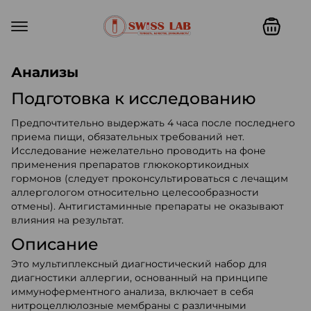
Swiss lab. Точность, качество,
Анализы
Подготовка к исследованию
Предпочтительно выдержать 4 часа после последнего
приема пищи, обязательных требований нет.
Исследование нежелательно проводить на фоне
применения препаратов глюкокортикоидных
гормонов (следует проконсультироваться с лечащим
аллергологом относительно целесообразности
отмены). Антигистаминные препараты не оказывают
влияния на результат.
Описание
Это мультиплексный диагностический набор для
диагностики аллергии, основанный на принципе
иммуноферментного анализа, включает в себя
нитроцеллюлозные мембраны с различными