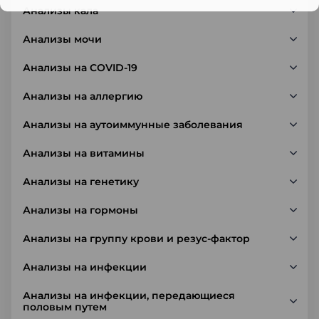
Анализы кала
Анализы мочи
Анализы на COVID-19
Анализы на аллергию
Анализы на аутоиммунные заболевания
Анализы на витамины
Анализы на генетику
Анализы на гормоны
Анализы на группу крови и резус-фактор
Анализы на инфекции
Анализы на инфекции, передающиеся
половым путем