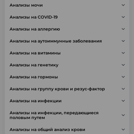
Анализы мочи
Анализы на COVID-19
Анализы на аллергию
Анализы на аутоиммунные заболевания
Анализы на витамины
Анализы на генетику
Анализы на гормоны
Анализы на группу крови и резус-фактор
Анализы на инфекции
Анализы на инфекции, передающиеся
половым путем
Анализы на общий анализ крови