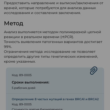
Предоставить направление и выписки/заключения от
врачей, которые потребуются для анализа данных
исследования и составления заключения.
Метод
Анализ выполняется методом полимеразной цепной
реакции в реальном времени (rtPCR).
Точность выявления патогенных вариантов достигает
99%.
Ограничения метода: исследование не позволяет
определить другие типы генетических изменений,
кроме указанных.
Код: 89-0005
Сроки выполнения:
5 рабочих дней
Определение 8 частых мутаций в генах BRCA1 и BRCA2
Код: 89-0005
Стоимость взятия биоматериала: