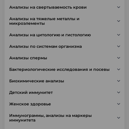
Анализы на свертываемость крови
Анализы на тяжелые металлы и
микроэлементы
Анализы на цитологию и гистологию
Анализы по системам организма
Анализы спермы
Бактериологические исследования и посевы
Биохимические анализы
Детский иммунитет
Женское здоровье
Иммунограммы, анализы на маркеры
иммунитета