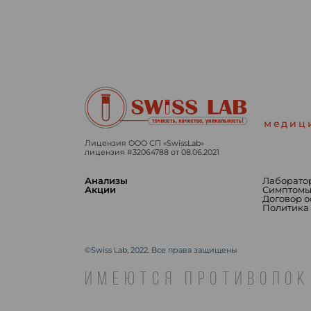
медиц
Лицензия ООО СП «SwissLab»
лицензия #32064788 от 08.06.2021
Анализы
Лаборато
Акции
Симптом
Договор 
Политика
©Swiss Lab, 2022. Все права защищены
ИМЕЮТСЯ ПРОТИВОПОК