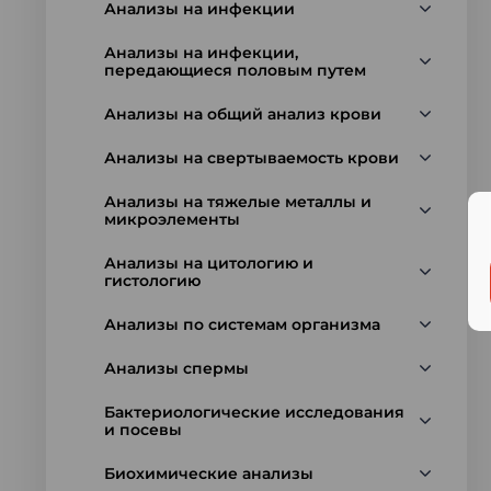
Анализы на инфекции
Анализы на инфекции,
передающиеся половым путем
Анализы на общий анализ крови
Анализы на свертываемость крови
Анализы на тяжелые металлы и
микроэлементы
Анализы на цитологию и
гистологию
Анализы по системам организма
Анализы спермы
Бактериологические исследования
и посевы
Биохимические анализы