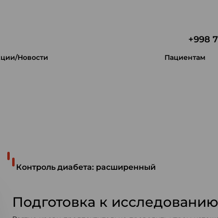
+998 7
ции/Новости
Пациентам
 уникальность.
Контроль диабета: расширенный
Подготовка к исследовани