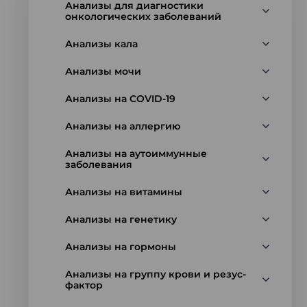
Анализы для диагностики
онкологических заболеваний
Анализы кала
Анализы мочи
Анализы на COVID-19
Анализы на аллергию
Анализы на аутоиммунные
заболевания
Анализы на витамины
Анализы на генетику
Анализы на гормоны
Анализы на группу крови и резус-
фактор