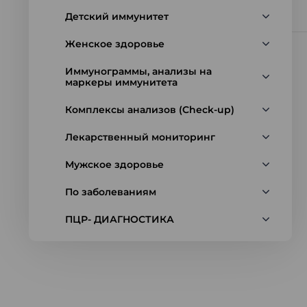
Детский иммунитет
Женское здоровье
Иммунограммы, анализы на
маркеры иммунитета
Комплексы анализов (Check-up)
Лекарственный мониторинг
Мужское здоровье
По заболеваниям
ПЦР- ДИАГНОСТИКА