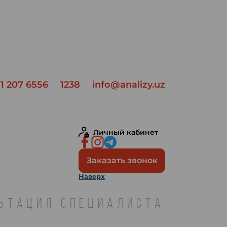
1 207 6556
1238
info@analizy.uz
Личный кабинет
Заказать звонок
Наверх
ЛЬТАЦИЯ СПЕЦИАЛИСТА