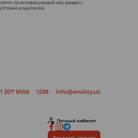
мите на интересующий вас раздел...
сутствии родителей.
1 207 6556
1238
info@analizy.uz
Личный кабинет
Заказать звонок