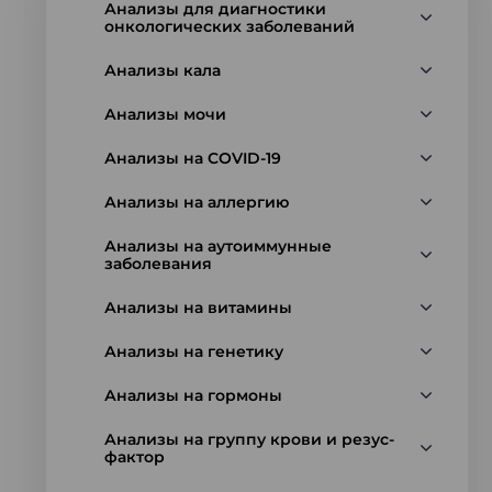
Анализы для диагностики
онкологических заболеваний
Анализы кала
Анализы мочи
Анализы на COVID-19
Анализы на аллергию
Анализы на аутоиммунные
заболевания
Анализы на витамины
Анализы на генетику
Анализы на гормоны
Анализы на группу крови и резус-
фактор