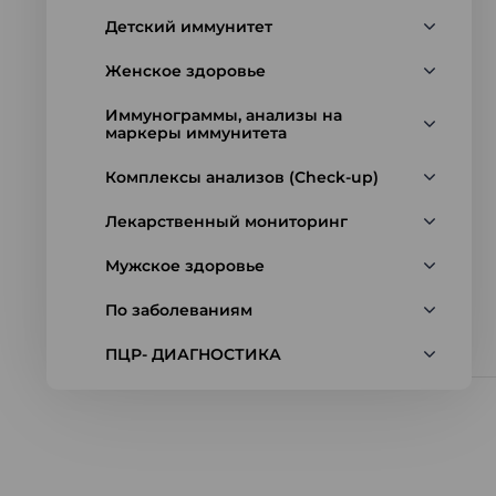
Детский иммунитет
Женское здоровье
Иммунограммы, анализы на
маркеры иммунитета
Комплексы анализов (Check-up)
Лекарственный мониторинг
Мужское здоровье
По заболеваниям
ПЦР- ДИАГНОСТИКА