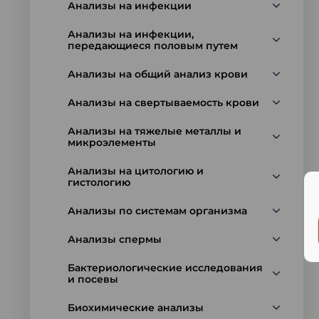
Анализы на инфекции
Анализы на инфекции,
передающиеся половым путем
Анализы на общий анализ крови
Анализы на свертываемость крови
Анализы на тяжелые металлы и
микроэлементы
Анализы на цитологию и
гистологию
Анализы по системам организма
Анализы спермы
Бактериологические исследования
и посевы
Биохимические анализы