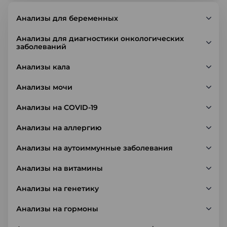
Анализы для беременных
Анализы для диагностики онкологических
заболеваний
Анализы кала
Анализы мочи
Анализы на COVID-19
Анализы на аллергию
Анализы на аутоиммунные заболевания
Анализы на витамины
Анализы на генетику
Анализы на гормоны