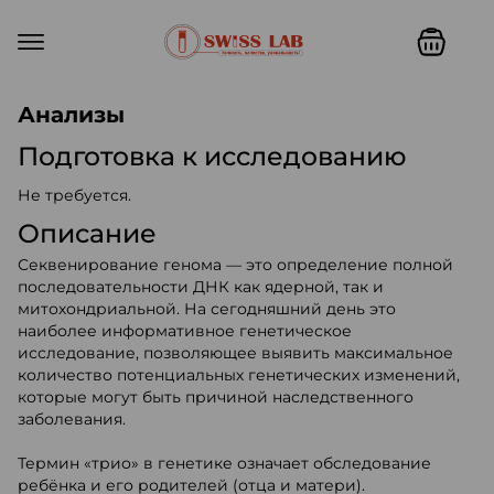
Swiss lab. Точность, качество,
Анализы
Подготовка к исследованию
Не требуется.
Описание
Секвенирование генома — это определение полной
последовательности ДНК как ядерной, так и
митохондриальной. На сегодняшний день это
наиболее информативное генетическое
исследование, позволяющее выявить максимальное
количество потенциальных генетических изменений,
которые могут быть причиной наследственного
заболевания.
Термин «трио» в генетике означает обследование
ребёнка и его родителей (отца и матери).