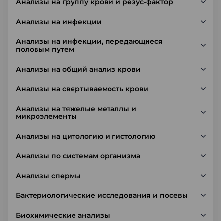
Анализы на группу крови и резус-фактор
Анализы на инфекции
Анализы на инфекции, передающиеся
половым путем
Анализы на общий анализ крови
Анализы на свертываемость крови
Анализы на тяжелые металлы и
микроэлементы
Анализы на цитологию и гистологию
Анализы по системам организма
Анализы спермы
Бактериологические исследования и посевы
Биохимические анализы