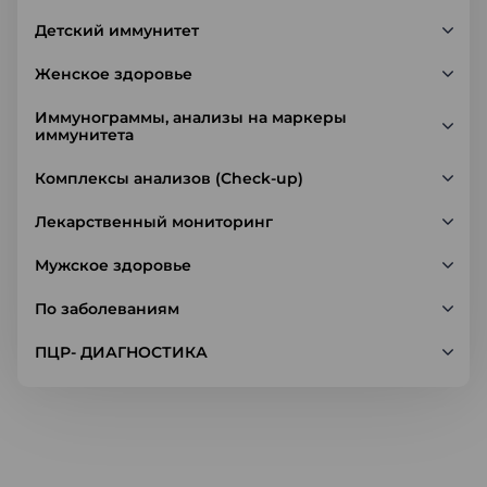
Детский иммунитет
Женское здоровье
Иммунограммы, анализы на маркеры
иммунитета
Комплексы анализов (Check-up)
Лекарственный мониторинг
Мужское здоровье
По заболеваниям
ПЦР- ДИАГНОСТИКА