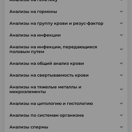
Анализы на гормоны
Анализы на группу крови и резус-фактор
Анализы на инфекции
Анализы на инфекции, передающиеся
половым путем
Анализы на общий анализ крови
Анализы на свертываемость крови
Анализы на тяжелые металлы и
микроэлементы
Анализы на цитологию и гистологию
Анализы по системам организма
Анализы спермы