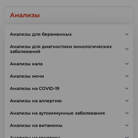
Анализы
Анализы для беременных
Анализы для диагностики онкологических
заболеваний
Анализы кала
Анализы мочи
Анализы на COVID-19
Анализы на аллергию
Анализы на аутоиммунные заболевания
Анализы на витамины
Анализы на генетику