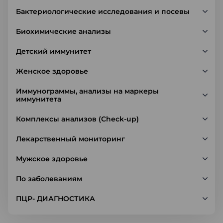
Бактериологические исследования и посевы
Биохимические анализы
Детский иммунитет
Женское здоровье
Иммунограммы, анализы на маркеры
иммунитета
Комплексы анализов (Check-up)
Лекарственный мониторинг
Мужское здоровье
По заболеваниям
ПЦР- ДИАГНОСТИКА