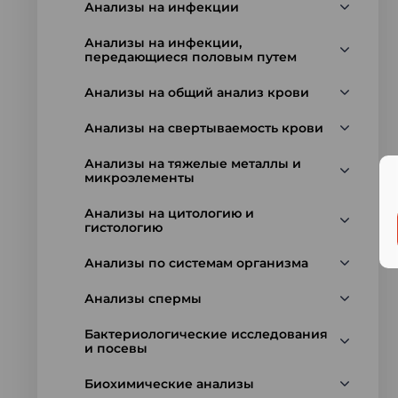
Анализы на инфекции
Анализы на инфекции,
передающиеся половым путем
Анализы на общий анализ крови
Анализы на свертываемость крови
Анализы на тяжелые металлы и
микроэлементы
Анализы на цитологию и
гистологию
Анализы по системам организма
Анализы спермы
Бактериологические исследования
и посевы
Биохимические анализы