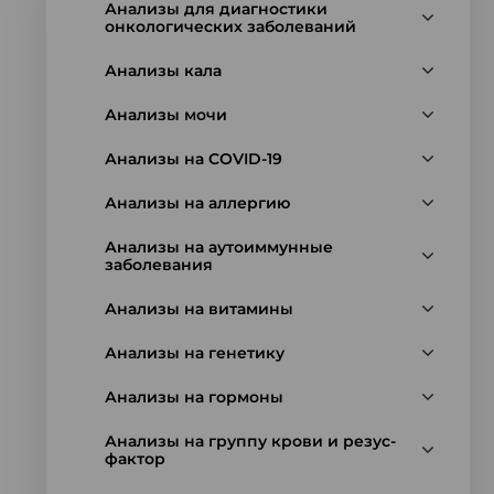
Анализы для диагностики
онкологических заболеваний
Анализы кала
Анализы мочи
Анализы на COVID-19
Анализы на аллергию
Анализы на аутоиммунные
заболевания
Анализы на витамины
Анализы на генетику
Анализы на гормоны
Анализы на группу крови и резус-
фактор