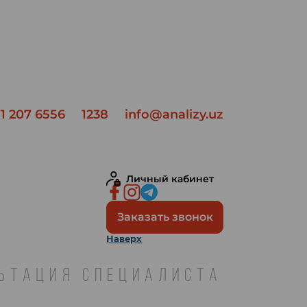
1 207 6556
1238
info@analizy.uz
Личный кабинет
Заказать звонок
Наверх
ЛЬТАЦИЯ СПЕЦИАЛИСТА