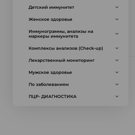
Детский иммунитет
Женское здоровье
Иммунограммы, анализы на
маркеры иммунитета
Комплексы анализов (Check-up)
Лекарственный мониторинг
Мужское здоровье
По заболеваниям
ПЦР- ДИАГНОСТИКА