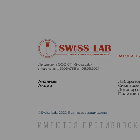
медиц
Лицензия ООО СП «SwissLab»
лицензия #32064788 от 08.06.2021
Анализы
Лаборато
Акции
Симптом
Договор 
Политика
©Swiss Lab, 2022. Все права защищены
ИМЕЮТСЯ ПРОТИВОПОК