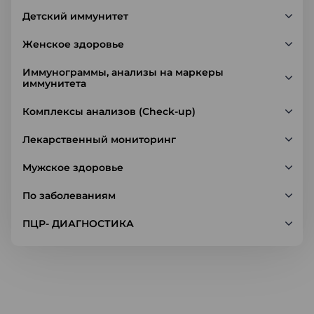
Детский иммунитет
Женское здоровье
Иммунограммы, анализы на маркеры
иммунитета
Комплексы анализов (Check-up)
Лекарственный мониторинг
Мужское здоровье
По заболеваниям
ПЦР- ДИАГНОСТИКА