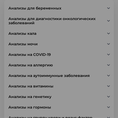
Анализы для беременных
Анализы для диагностики онкологических
заболеваний
Анализы кала
Анализы мочи
Анализы на COVID-19
Анализы на аллергию
Анализы на аутоиммунные заболевания
Анализы на витамины
Анализы на генетику
Анализы на гормоны
Анализы на группу крови и резус-фактор