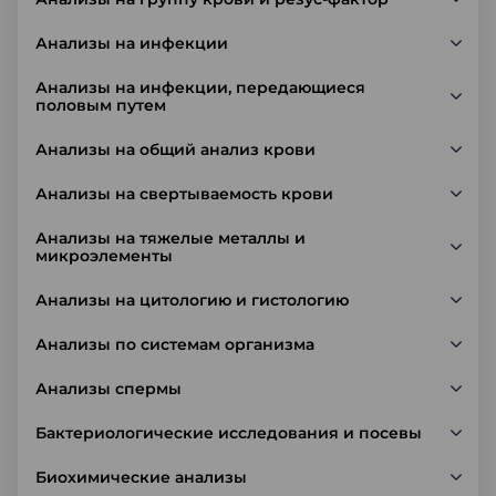
Анализы на инфекции
Анализы на инфекции, передающиеся
половым путем
Анализы на общий анализ крови
Анализы на свертываемость крови
Анализы на тяжелые металлы и
микроэлементы
Анализы на цитологию и гистологию
Анализы по системам организма
Анализы спермы
Бактериологические исследования и посевы
Биохимические анализы