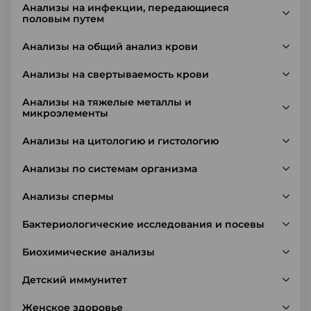
Анализы на инфекции, передающиеся
половым путем
Анализы на общий анализ крови
Анализы на свертываемость крови
Анализы на тяжелые металлы и
микроэлементы
Анализы на цитологию и гистологию
Анализы по системам организма
Анализы спермы
Бактериологические исследования и посевы
Биохимические анализы
Детский иммунитет
Женское здоровье