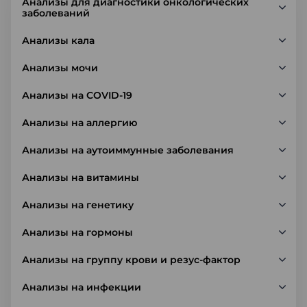
Анализы для диагностики онкологических
заболеваний
Анализы кала
Анализы мочи
Анализы на COVID-19
Анализы на аллергию
Анализы на аутоиммунные заболевания
Анализы на витамины
Анализы на генетику
Анализы на гормоны
Анализы на группу крови и резус-фактор
Анализы на инфекции