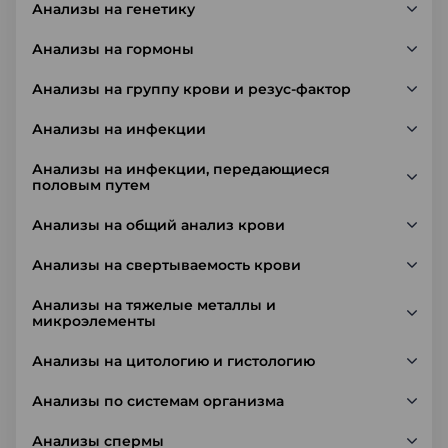
Анализы на генетику
Анализы на гормоны
Анализы на группу крови и резус-фактор
Анализы на инфекции
Анализы на инфекции, передающиеся
половым путем
Анализы на общий анализ крови
Анализы на свертываемость крови
Анализы на тяжелые металлы и
микроэлементы
Анализы на цитологию и гистологию
Анализы по системам организма
Анализы спермы