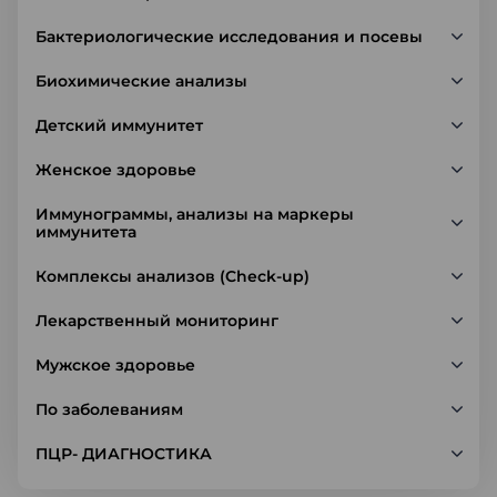
Бактериологические исследования и посевы
Биохимические анализы
Детский иммунитет
Женское здоровье
Иммунограммы, анализы на маркеры
иммунитета
Комплексы анализов (Check-up)
Лекарственный мониторинг
Мужское здоровье
По заболеваниям
ПЦР- ДИАГНОСТИКА