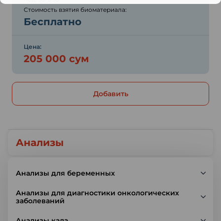
Стоимость взятия биоматериала:
Бесплатно
Цена:
205 000 сум
Добавить
Анализы
Анализы для беременных
Анализы для диагностики онкологических
заболеваний
Анализы кала