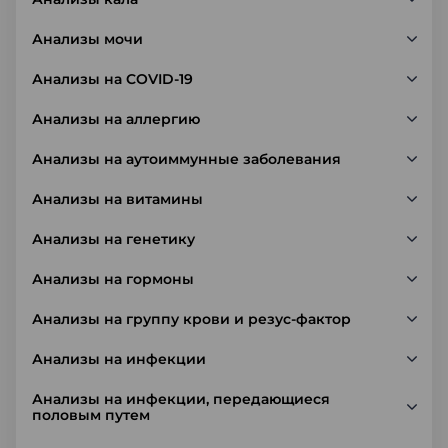
Анализы мочи
Анализы на COVID-19
Анализы на аллергию
Анализы на аутоиммунные заболевания
Анализы на витамины
Анализы на генетику
Анализы на гормоны
Анализы на группу крови и резус-фактор
Анализы на инфекции
Анализы на инфекции, передающиеся
половым путем