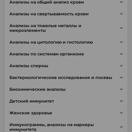
Анализы на общий анализ крови
Анализы на свертываемость крови
Анализы на тяжелые металлы и
микроэлементы
Анализы на цитологию и гистологию
Анализы по системам организма
Анализы спермы
Бактериологические исследования и посевы
Биохимические анализы
Детский иммунитет
Женское здоровье
Иммунограммы, анализы на маркеры
иммунитета