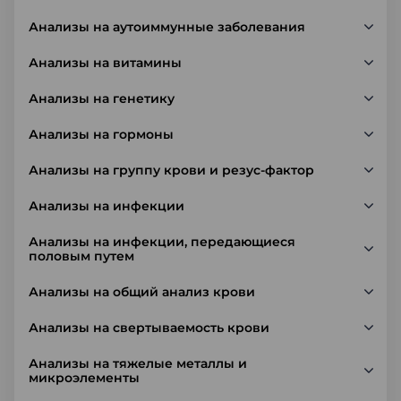
Анализы на аутоиммунные заболевания
Анализы на витамины
Анализы на генетику
Анализы на гормоны
Анализы на группу крови и резус-фактор
Анализы на инфекции
Анализы на инфекции, передающиеся
половым путем
Анализы на общий анализ крови
Анализы на свертываемость крови
Анализы на тяжелые металлы и
микроэлементы