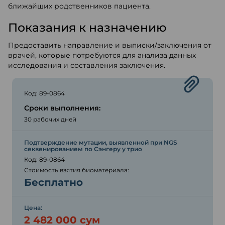
ближайших родственников пациента.
Показания к назначению
Предоставить направление и выписки/заключения от
врачей, которые потребуются для анализа данных
исследования и составления заключения.
Код: 89-0864
Сроки выполнения:
30 рабочих дней
Подтверждение мутации, выявленной при NGS
секвенированием по Сэнгеру у трио
Код: 89-0864
Стоимость взятия биоматериала:
Бесплатно
Цена:
2 482 000 сум