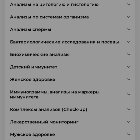
Анализы на цитологию и гистологию
Анализы по системам организма
Анализы спермы
Бактериологические исследования и посевы
Биохимические анализы
Детский иммунитет
Женское здоровье
Иммунограммы, анализы на маркеры
иммунитета
Комплексы анализов (Check-up)
Лекарственный мониторинг
Мужское здоровье