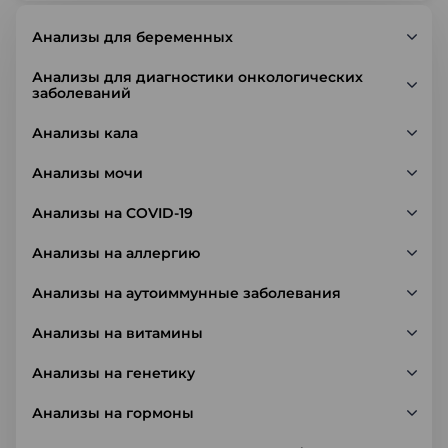
Анализы для беременных
Анализы для диагностики онкологических
заболеваний
Анализы кала
Анализы мочи
Анализы на COVID-19
Анализы на аллергию
Анализы на аутоиммунные заболевания
Анализы на витамины
Анализы на генетику
Анализы на гормоны