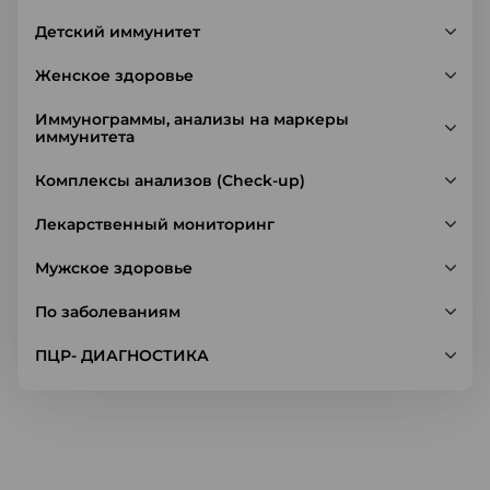
Детский иммунитет
Женское здоровье
Иммунограммы, анализы на маркеры
иммунитета
Комплексы анализов (Check-up)
Лекарственный мониторинг
Мужское здоровье
По заболеваниям
ПЦР- ДИАГНОСТИКА