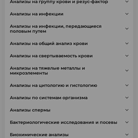
Анализы на группу крови и резус-фактор
Анализы на инфекции
Анализы на инфекции, передающиеся
половым путем
Анализы на общий анализ крови
Анализы на свертываемость крови
Анализы на тяжелые металлы и
микроэлементы
Анализы на цитологию и гистологию
Анализы по системам организма
Анализы спермы
Бактериологические исследования и посевы
Биохимические анализы