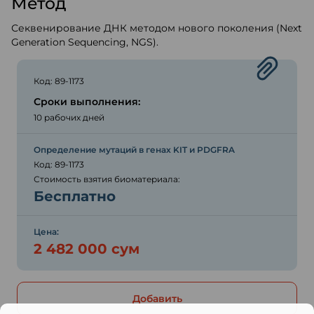
Метод
Секвенирование ДНК методом нового поколения (Next
Generation Sequencing, NGS).
Код: 89-1173
Сроки выполнения:
10 рабочих дней
Определение мутаций в генах KIT и PDGFRA
Код: 89-1173
Стоимость взятия биоматериала:
Бесплатно
Цена:
2 482 000 сум
Добавить