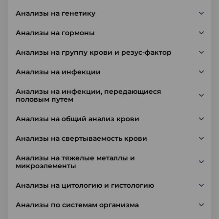
Анализы на генетику
Анализы на гормоны
Анализы на группу крови и резус-фактор
Анализы на инфекции
Анализы на инфекции, передающиеся
половым путем
Анализы на общий анализ крови
Анализы на свертываемость крови
Анализы на тяжелые металлы и
микроэлементы
Анализы на цитологию и гистологию
Анализы по системам организма