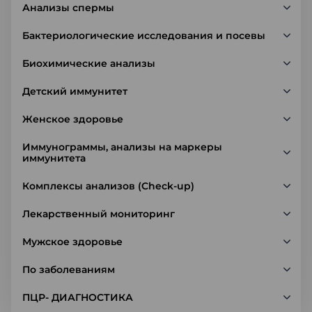
Анализы спермы
Бактериологические исследования и посевы
Биохимические анализы
Детский иммунитет
Женское здоровье
Иммунограммы, анализы на маркеры
иммунитета
Комплексы анализов (Check-up)
Лекарственный мониторинг
Мужское здоровье
По заболеваниям
ПЦР- ДИАГНОСТИКА