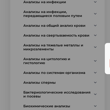
Анализы на инфекции
Анализы на инфекции,
передающиеся половым путем
Анализы на общий анализ крови
Анализы на свертываемость крови
Анализы на тяжелые металлы и
микроэлементы
Анализы на цитологию и
гистологию
Анализы по системам организма
Анализы спермы
Бактериологические исследования
и посевы
Биохимические анализы