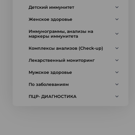
Детский иммунитет
Женское здоровье
Иммунограммы, анализы на
маркеры иммунитета
Комплексы анализов (Check-up)
Лекарственный мониторинг
Мужское здоровье
По заболеваниям
ПЦР- ДИАГНОСТИКА