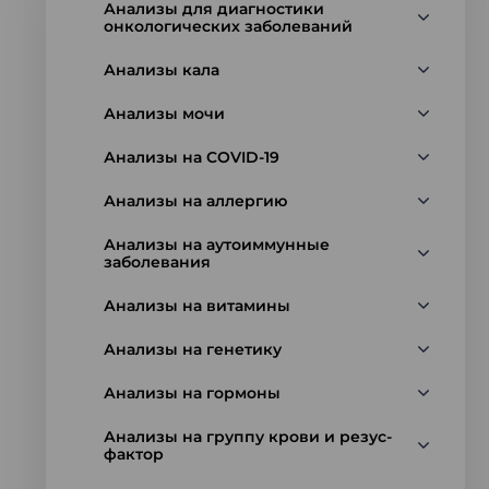
Анализы для диагностики
онкологических заболеваний
Анализы кала
Анализы мочи
Анализы на COVID-19
Анализы на аллергию
Анализы на аутоиммунные
заболевания
Анализы на витамины
Анализы на генетику
Анализы на гормоны
Анализы на группу крови и резус-
фактор