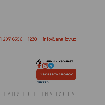
1 207 6556
1238
info@analizy.uz
Личный кабинет
Заказать звонок
Наверх
ЛЬТАЦИЯ СПЕЦИАЛИСТА