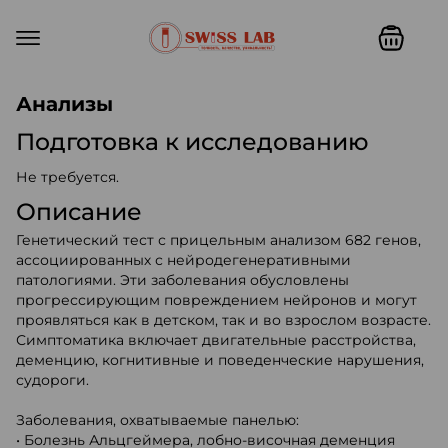
Swiss lab. Точность, качество,
Анализы
Подготовка к исследованию
Не требуется.
Описание
Генетический тест с прицельным анализом 682 генов,
ассоциированных с нейродегенеративными
патологиями. Эти заболевания обусловлены
прогрессирующим повреждением нейронов и могут
проявляться как в детском, так и во взрослом возрасте.
Симптоматика включает двигательные расстройства,
деменцию, когнитивные и поведенческие нарушения,
судороги.
Заболевания, охватываемые панелью:
• Болезнь Альцгеймера, лобно-височная деменция