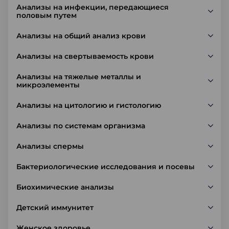
Анализы на инфекции, передающиеся
половым путем
Анализы на общий анализ крови
Анализы на свертываемость крови
Анализы на тяжелые металлы и
микроэлементы
Анализы на цитологию и гистологию
Анализы по системам организма
Анализы спермы
Бактериологические исследования и посевы
Биохимические анализы
Детский иммунитет
Женское здоровье