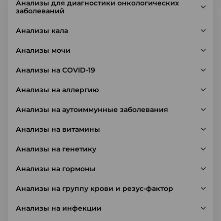
Анализы для диагностики онкологических
заболеваний
Анализы кала
Анализы мочи
Анализы на COVID-19
Анализы на аллергию
Анализы на аутоиммунные заболевания
Анализы на витамины
Анализы на генетику
Анализы на гормоны
Анализы на группу крови и резус-фактор
Анализы на инфекции