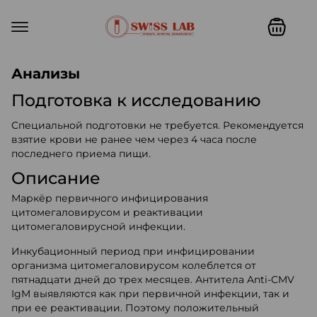
Swiss lab. Точность, качество,
Анализы
Подготовка к исследованию
Специальной подготовки не требуется. Рекомендуется
взятие крови не ранее чем через 4 часа после
последнего приема пищи.
Описание
Маркёр первичного инфицирования
цитомегаловирусом и реактивации
цитомегаловирусной инфекции.
Инкубационный период при инфицировании
организма цитомегаловирусом колеблется от
пятнадцати дней до трех месяцев. Антитела Anti-CMV
IgM выявляются как при первичной инфекции, так и
при ее реактивации. Поэтому положительный