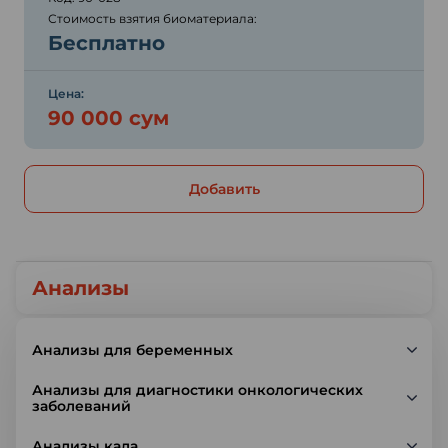
Стоимость взятия биоматериала:
Бесплатно
Цена:
90 000 сум
Добавить
Анализы
Анализы для беременных
Анализы для диагностики онкологических
заболеваний
Анализы кала