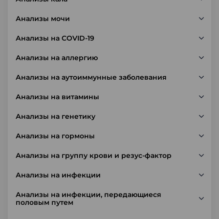
Анализы мочи
Анализы на COVID-19
Анализы на аллергию
Анализы на аутоиммунные заболевания
Анализы на витамины
Анализы на генетику
Анализы на гормоны
Анализы на группу крови и резус-фактор
Анализы на инфекции
Анализы на инфекции, передающиеся
половым путем