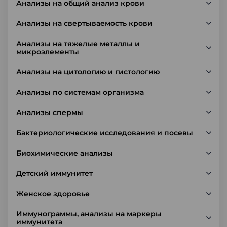
Анализы на общий анализ крови
Анализы на свертываемость крови
Анализы на тяжелые металлы и
микроэлементы
Анализы на цитологию и гистологию
Анализы по системам организма
Анализы спермы
Бактериологические исследования и посевы
Биохимические анализы
Детский иммунитет
Женское здоровье
Иммунограммы, анализы на маркеры
иммунитета