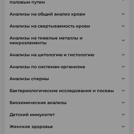
половым путем
Анализы на общий анализ крови
Анализы на свертываемость крови
Анализы на тяжелые металлы и
микроэлементы
Анализы на цитологию и гистологию
Анализы по системам организма
Анализы спермы
Бактериологические исследования и посевы
Биохимические анализы
Детский иммунитет
Женское здоровье