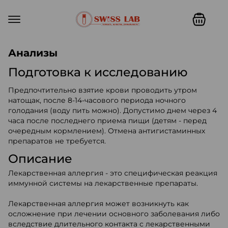
Swiss lab. Точность, качество,
Анализы
Подготовка к исследованию
Предпочтительно взятие крови проводить утром
натощак, после 8-14-часового периода ночного
голодания (воду пить можно). Допустимо днем через 4
часа после последнего приема пищи (детям - перед
очередным кормлением). Отмена антигистаминных
препаратов не требуется.
Описание
Лекарственная аллергия - это специфическая реакция
иммунной системы на лекарственные препараты.
Лекарственная аллергия может возникнуть как
осложнение при лечении основного заболевания либо
вследствие длительного контакта с лекарственными