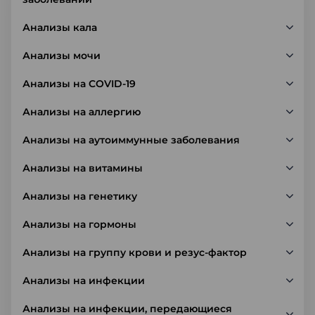
Анализы кала
Анализы мочи
Анализы на COVID-19
Анализы на аллергию
Анализы на аутоиммунные заболевания
Анализы на витамины
Анализы на генетику
Анализы на гормоны
Анализы на группу крови и резус-фактор
Анализы на инфекции
Анализы на инфекции, передающиеся