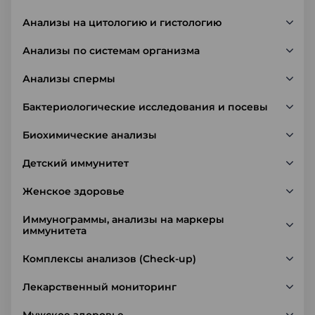
Анализы на цитологию и гистологию
Анализы по системам организма
Анализы спермы
Бактериологические исследования и посевы
Биохимические анализы
Детский иммунитет
Женское здоровье
Иммунограммы, анализы на маркеры
иммунитета
Комплексы анализов (Check-up)
Лекарственный мониторинг