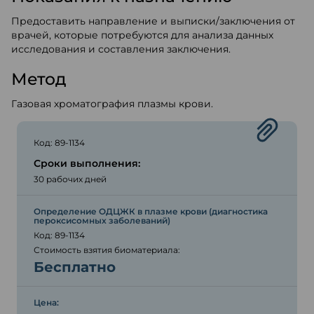
Предоставить направление и выписки/заключения от
врачей, которые потребуются для анализа данных
исследования и составления заключения.
Метод
Газовая хроматография плазмы крови.
Код: 89-1134
Сроки выполнения:
30 рабочих дней
Определение ОДЦЖК в плазме крови (диагностика
пероксисомных заболеваний)
Код: 89-1134
Стоимость взятия биоматериала:
Бесплатно
Цена: