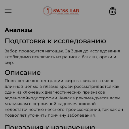
Swiss lab. Точность, качество,
Анализы
Подготовка к исследованию
Забор проводится натощак. За 3 дня до исследования
необходимо исключить из рациона бананы, орехи и
сыр.
Описание
Повышение концентрации жирных кислот с очень
длинной цепью в плазме крови рассматривается как
один из ключевых диагностических признаков
адренолейкодистрофии. Анализ рекомендуется всем
мальчикам с первичной надпочечниковой
недостаточностью неясного происхождения, так как он
позволяет уточнить причину заболевания.
Показания к назначению