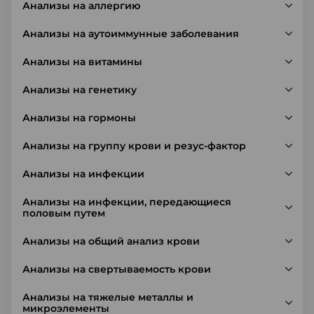
Анализы на аллергию
Анализы на аутоиммунные заболевания
Анализы на витамины
Анализы на генетику
Анализы на гормоны
Анализы на группу крови и резус-фактор
Анализы на инфекции
Анализы на инфекции, передающиеся
половым путем
Анализы на общий анализ крови
Анализы на свертываемость крови
Анализы на тяжелые металлы и
микроэлементы