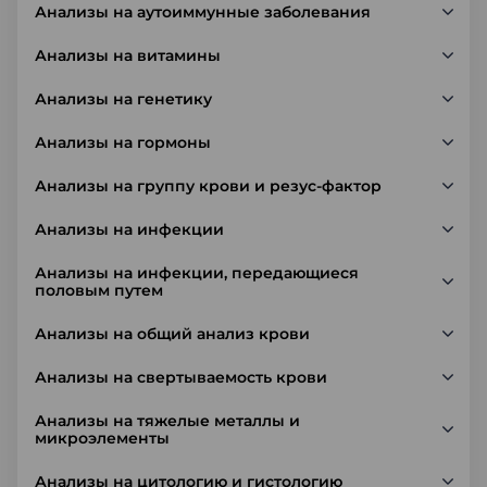
Анализы на аутоиммунные заболевания
Анализы на витамины
Анализы на генетику
Анализы на гормоны
Анализы на группу крови и резус-фактор
Анализы на инфекции
Анализы на инфекции, передающиеся
половым путем
Анализы на общий анализ крови
Анализы на свертываемость крови
Анализы на тяжелые металлы и
микроэлементы
Анализы на цитологию и гистологию