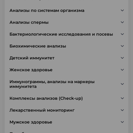
Анализы по системам организма
Анализы спермы
Бактериологические исследования и посевы
Биохимические анализы
Детский иммунитет
Женское здоровье
Иммунограммы, анализы на маркеры
иммунитета
Комплексы анализов (Check-up)
Лекарственный мониторинг
Мужское здоровье