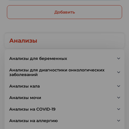
Добавить
Анализы
Анализы для беременных
Анализы для диагностики онкологических
заболеваний
Анализы кала
Анализы мочи
Анализы на COVID-19
Анализы на аллергию