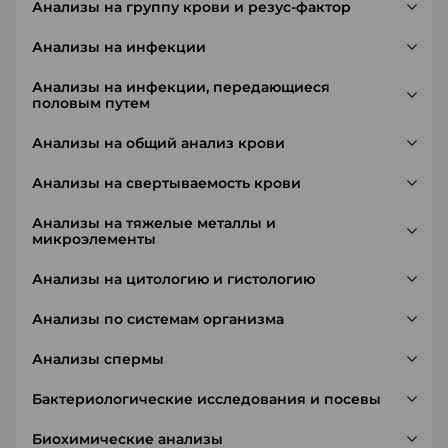
Анализы на группу крови и резус-фактор
Анализы на инфекции
Анализы на инфекции, передающиеся
половым путем
Анализы на общий анализ крови
Анализы на свертываемость крови
Анализы на тяжелые металлы и
микроэлементы
Анализы на цитологию и гистологию
Анализы по системам организма
Анализы спермы
Бактериологические исследования и посевы
Биохимические анализы