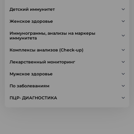
Детский иммунитет
Женское здоровье
Иммунограммы, анализы на маркеры
иммунитета
Комплексы анализов (Check-up)
Лекарственный мониторинг
Мужское здоровье
По заболеваниям
ПЦР- ДИАГНОСТИКА