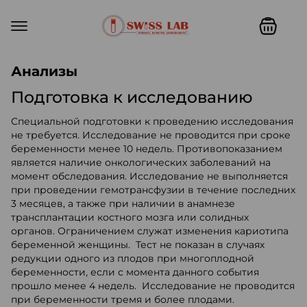
Swiss lab. Точность, качество,
Анализы
Подготовка к исследованию
Специальной подготовки к проведению исследования
не требуется. Исследование не проводится при сроке
беременности менее 10 недель. Противопоказанием
является наличие онкологических заболеваний на
момент обследования. Исследование не выполняется
при проведении гемотрансфузии в течение последних
3 месяцев, а также при наличии в анамнезе
трансплантации костного мозга или солидных
органов. Ограничением служат изменения кариотипа
беременной женщины. Тест не показан в случаях
редукции одного из плодов при многоплодной
беременности, если с момента данного события
прошло менее 4 недель. Исследование не проводится
при беременности тремя и более плодами.