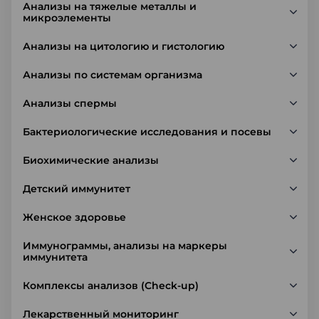
Анализы на тяжелые металлы и
микроэлементы
Анализы на цитологию и гистологию
Анализы по системам организма
Анализы спермы
Бактериологические исследования и посевы
Биохимические анализы
Детский иммунитет
Женское здоровье
Иммунограммы, анализы на маркеры
иммунитета
Комплексы анализов (Check-up)
Лекарственный мониторинг