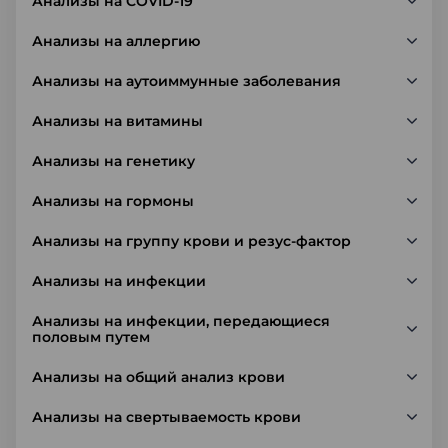
Анализы на COVID-19
Анализы на аллергию
Анализы на аутоиммунные заболевания
Анализы на витамины
Анализы на генетику
Анализы на гормоны
Анализы на группу крови и резус-фактор
Анализы на инфекции
Анализы на инфекции, передающиеся
половым путем
Анализы на общий анализ крови
Анализы на свертываемость крови