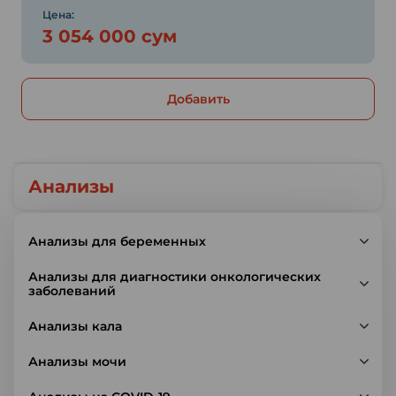
Цена:
3 054 000 сум
Добавить
Анализы
Анализы для беременных
Анализы для диагностики онкологических
заболеваний
Анализы кала
Анализы мочи