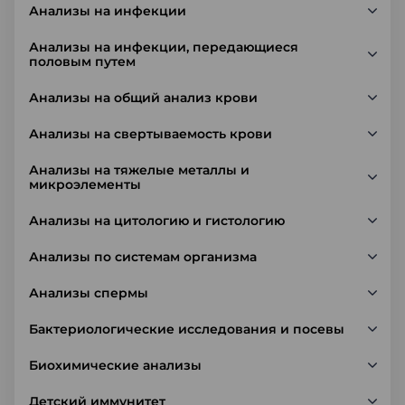
Анализы на инфекции
Анализы на инфекции, передающиеся
половым путем
Анализы на общий анализ крови
Анализы на свертываемость крови
Анализы на тяжелые металлы и
микроэлементы
Анализы на цитологию и гистологию
Анализы по системам организма
Анализы спермы
Бактериологические исследования и посевы
Биохимические анализы
Детский иммунитет