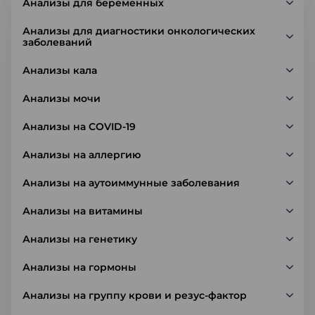
Анализы для беременных
Анализы для диагностики онкологических
заболеваний
Анализы кала
Анализы мочи
Анализы на COVID-19
Анализы на аллергию
Анализы на аутоиммунные заболевания
Анализы на витамины
Анализы на генетику
Анализы на гормоны
Анализы на группу крови и резус-фактор