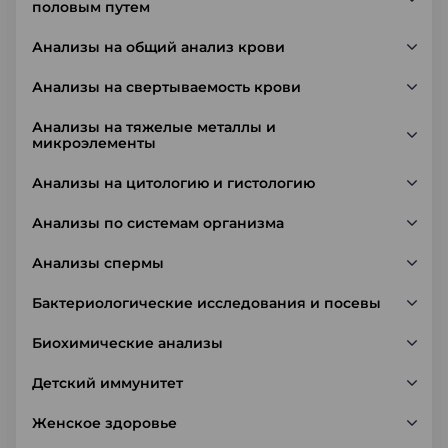
половым путем
Анализы на общий анализ крови
Анализы на свертываемость крови
Анализы на тяжелые металлы и
микроэлементы
Анализы на цитологию и гистологию
Анализы по системам организма
Анализы спермы
Бактериологические исследования и посевы
Биохимические анализы
Детский иммунитет
Женское здоровье