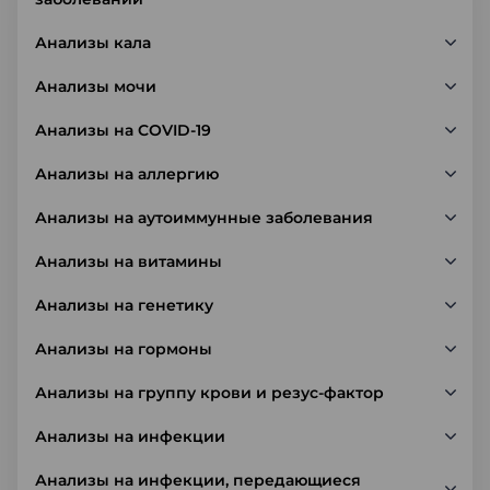
Анализы кала
Анализы мочи
Анализы на COVID-19
Анализы на аллергию
Анализы на аутоиммунные заболевания
Анализы на витамины
Анализы на генетику
Анализы на гормоны
Анализы на группу крови и резус-фактор
Анализы на инфекции
Анализы на инфекции, передающиеся