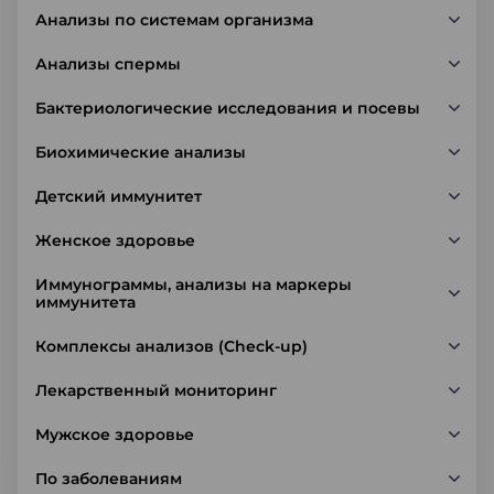
Анализы по системам организма
Анализы спермы
Бактериологические исследования и посевы
Биохимические анализы
Детский иммунитет
Женское здоровье
Иммунограммы, анализы на маркеры
иммунитета
Комплексы анализов (Check-up)
Лекарственный мониторинг
Мужское здоровье
По заболеваниям