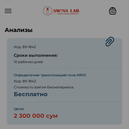
Swiss lab. Точность, качество,
Анализы
Код: 89-1842
Сроки выполнения:
10 рабочих дней
Определение транслокаций гена NRG1
Код: 89-1842
Стоимость взятия биоматериала:
Бесплатно
Цена:
2 300 000 сум