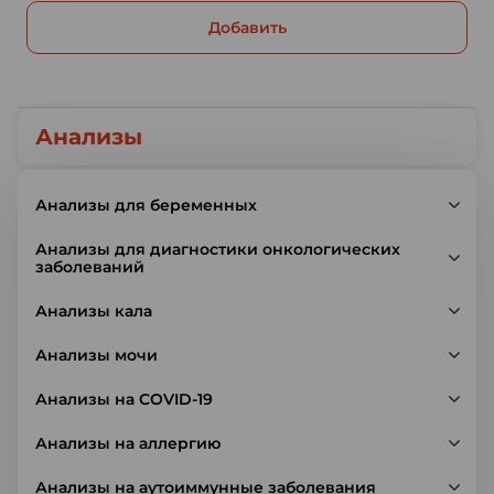
Добавить
Анализы
Анализы для беременных
Анализы для диагностики онкологических
заболеваний
Анализы кала
Анализы мочи
Анализы на COVID-19
Анализы на аллергию
Анализы на аутоиммунные заболевания