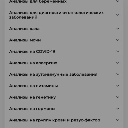
Анализы для беременных
Анализы для диагностики онкологических
заболеваний
Анализы кала
Анализы мочи
Анализы на COVID-19
Анализы на аллергию
Анализы на аутоиммунные заболевания
Анализы на витамины
Анализы на генетику
Анализы на гормоны
Анализы на группу крови и резус-фактор