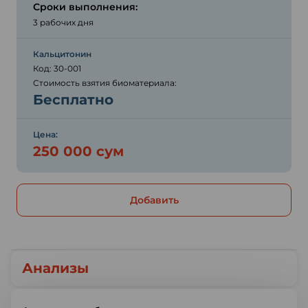
Сроки выполнения:
3 рабочих дня
Кальцитонин
Код: 30-001
Стоимость взятия биоматериала:
Бесплатно
Цена:
250 000 сум
Добавить
Анализы