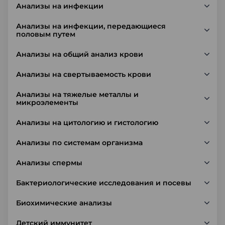
Анализы на инфекции
Анализы на инфекции, передающиеся
половым путем
Анализы на общий анализ крови
Анализы на свертываемость крови
Анализы на тяжелые металлы и
микроэлементы
Анализы на цитологию и гистологию
Анализы по системам организма
Анализы спермы
Бактериологические исследования и посевы
Биохимические анализы
Детский иммунитет