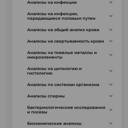
Анализы на инфекции
Анализы на инфекции,
передающиеся половым путем
Анализы на общий анализ крови
Анализы на свертываемость крови
Анализы на тяжелые металлы и
микроэлементы
Анализы на цитологию и
гистологию
Анализы по системам организма
Анализы спермы
Бактериологические исследования
и посевы
Биохимические анализы