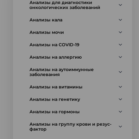
Анализы для диагностики
онкологических заболеваний
Анализы кала
Анализы мочи
Анализы на COVID-19
Анализы на аллергию
Анализы на аутоиммунные
заболевания
Анализы на витамины
Анализы на генетику
Анализы на гормоны
Анализы на группу крови и резус-
фактор