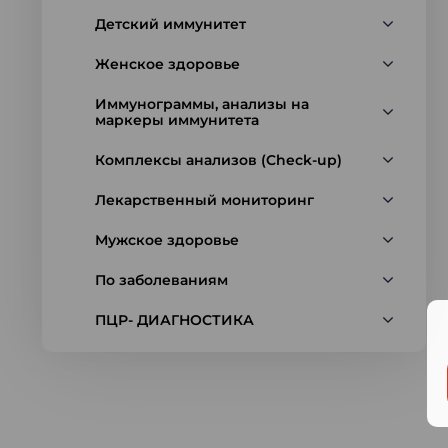
Детский иммунитет
Женское здоровье
Иммунограммы, анализы на
маркеры иммунитета
Комплексы анализов (Check-up)
Лекарственный мониторинг
Мужское здоровье
По заболеваниям
ПЦР- ДИАГНОСТИКА