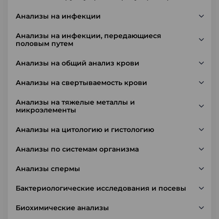
Анализы на инфекции
Анализы на инфекции, передающиеся
половым путем
Анализы на общий анализ крови
Анализы на свертываемость крови
Анализы на тяжелые металлы и
микроэлементы
Анализы на цитологию и гистологию
Анализы по системам организма
Анализы спермы
Бактериологические исследования и посевы
Биохимические анализы