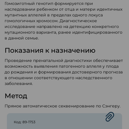
Гомозиготный генотип формируется при
наследовании ребенком от отца и матери идентичных
мутантных аллелей в пределах одного локуса
гомологичных хромосом. Диагностическое
исследование направлено на детекцию конкретного
мутационного варианта, ранее идентифицированного
в данной семье.
Показания к назначению
Проведение пренатальной диагностики обеспечивает
возможность выявления патогенного аллеля у плода
до рождения и формирования достоверного прогноза
в отношении соответствующего наследственного
заболевания.
Метод
Прямое автоматическое секвенирование по Сэнгеру.
Код: 89-1753