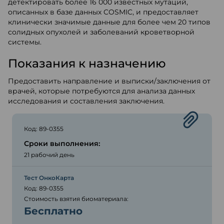
детектировать более 16 000 известных мутаций,
описанных в базе данных COSMIC, и предоставляет
клинически значимые данные для более чем 20 типов
солидных опухолей и заболеваний кроветворной
системы.
Показания к назначению
Предоставить направление и выписки/заключения от
врачей, которые потребуются для анализа данных
исследования и составления заключения.
Код: 89-0355
Сроки выполнения:
21 рабочий день
Тест ОнкоКарта
Код: 89-0355
Стоимость взятия биоматериала:
Бесплатно