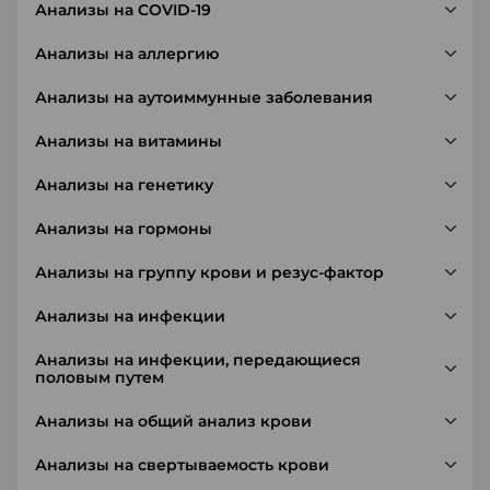
Анализы на COVID-19
Анализы на аллергию
Анализы на аутоиммунные заболевания
Анализы на витамины
Анализы на генетику
Анализы на гормоны
Анализы на группу крови и резус-фактор
Анализы на инфекции
Анализы на инфекции, передающиеся
половым путем
Анализы на общий анализ крови
Анализы на свертываемость крови