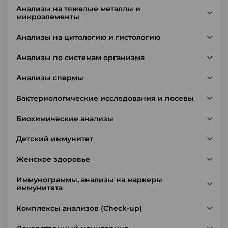
Анализы на тяжелые металлы и
микроэлементы
Анализы на цитологию и гистологию
Анализы по системам организма
Анализы спермы
Бактериологические исследования и посевы
Биохимические анализы
Детский иммунитет
Женское здоровье
Иммунограммы, анализы на маркеры
иммунитета
Комплексы анализов (Check-up)