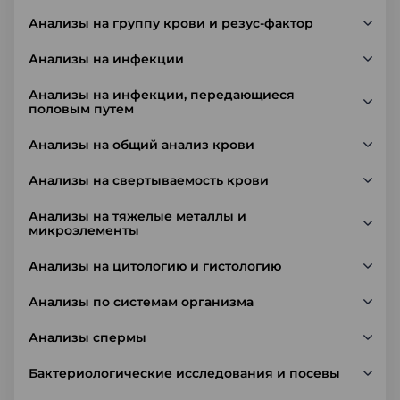
Анализы на группу крови и резус-фактор
Анализы на инфекции
Анализы на инфекции, передающиеся
половым путем
Анализы на общий анализ крови
Анализы на свертываемость крови
Анализы на тяжелые металлы и
микроэлементы
Анализы на цитологию и гистологию
Анализы по системам организма
Анализы спермы
Бактериологические исследования и посевы