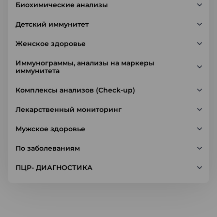
Биохимические анализы
Детский иммунитет
Женское здоровье
Иммунограммы, анализы на маркеры
иммунитета
Комплексы анализов (Check-up)
Лекарственный мониторинг
Мужское здоровье
По заболеваниям
ПЦР- ДИАГНОСТИКА