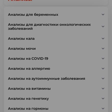
Анализы для беременных
Анализы для диагностики онкологических
заболеваний
Анализы кала
Анализы мочи
Анализы на COVID-19
Анализы на аллергию
Анализы на аутоиммунные заболевания
Анализы на витамины
Анализы на генетику
Анализы на гормоны