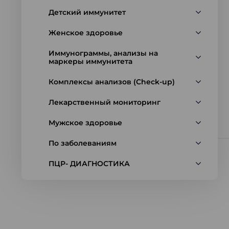
Детский иммунитет
Женское здоровье
Иммунограммы, анализы на
маркеры иммунитета
Комплексы анализов (Check-up)
Лекарственный мониторинг
Мужское здоровье
По заболеваниям
ПЦР- ДИАГНОСТИКА