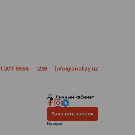
1 207 6556
1238
info@analizy.uz
Личный кабинет
Заказать звонок
Наверх