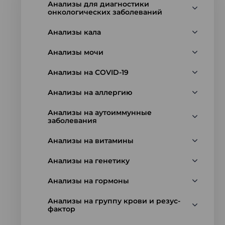
Анализы для диагностики
онкологических заболеваний
Анализы кала
Анализы мочи
Анализы на COVID-19
Анализы на аллергию
Анализы на аутоиммунные
заболевания
Анализы на витамины
Анализы на генетику
Анализы на гормоны
Анализы на группу крови и резус-
фактор