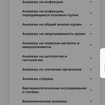
Анализы на инфекции
Анализы на инфекции,
передающиеся половым путем
Анализы на общий анализ крови
Анализы на свертываемость крови
Анализы на тяжелые металлы и
микроэлементы
Анализы на цитологию и
гистологию
Анализы по системам организма
Анализы спермы
Бактериологические исследования
и посевы
Биохимические анализы