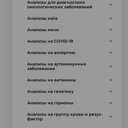
Анализы для диагностики
онкологических заболеваний
Анализы кала
Анализы мочи
Анализы на COVID-19
Анализы на аллергию
Анализы на аутоиммунные
заболевания
Анализы на витамины
Анализы на генетику
Анализы на гормоны
Анализы на группу крови и резус-
фактор