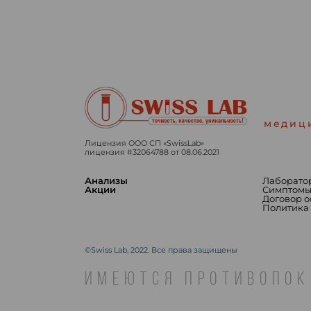
медиц
Лицензия ООО СП «SwissLab»
лицензия #32064788 от 08.06.2021
Анализы
Лаборато
Акции
Симптом
Договор 
Политика
©Swiss Lab, 2022. Все права защищены
ИМЕЮТСЯ ПРОТИВОПОК