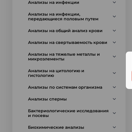
Анализы на инфекции
Анализы на инфекции,
передающиеся половым путем
Анализы на общий анализ крови
Анализы на свертываемость крови
Анализы на тяжелые металлы и
микроэлементы
Анализы на цитологию и
гистологию
Анализы по системам организма
Анализы спермы
Бактериологические исследования
и посевы
Биохимические анализы