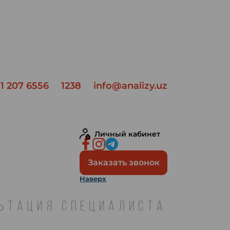
1 207 6556
1238
info@analizy.uz
Личный кабинет
Заказать звонок
Наверх
ЛЬТАЦИЯ СПЕЦИАЛИСТА