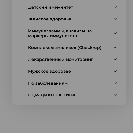
Детский иммунитет
Женское здоровье
Иммунограммы, анализы на
маркеры иммунитета
Комплексы анализов (Check-up)
Лекарственный мониторинг
Мужское здоровье
По заболеваниям
ПЦР- ДИАГНОСТИКА