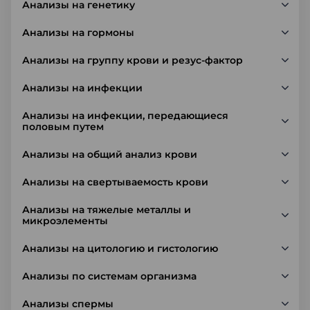
Анализы на генетику
Анализы на гормоны
Анализы на группу крови и резус-фактор
Анализы на инфекции
Анализы на инфекции, передающиеся
половым путем
Анализы на общий анализ крови
Анализы на свертываемость крови
Анализы на тяжелые металлы и
микроэлементы
Анализы на цитологию и гистологию
Анализы по системам организма
Анализы спермы