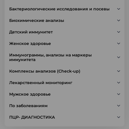
Бактериологические исследования и посевы
Биохимические анализы
Детский иммунитет
Женское здоровье
Иммунограммы, анализы на маркеры
иммунитета
Комплексы анализов (Check-up)
Лекарственный мониторинг
Мужское здоровье
По заболеваниям
ПЦР- ДИАГНОСТИКА